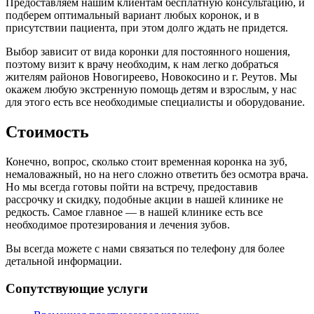
Предоставляем нашим клиентам бесплатную консультацию, и
подберем оптимальный вариант любых коронок, и в
присутствии пациента, при этом долго ждать не придется.
Выбор зависит от вида коронки для постоянного ношения,
поэтому визит к врачу необходим, к нам легко добраться
жителям районов Новогиреево, Новокосино и г. Реутов. Мы
окажем любую экстренную помощь детям и взрослым, у нас
для этого есть все необходимые специалисты и оборудование.
Стоимость
Конечно, вопрос, сколько стоит временная коронка на зуб,
немаловажный, но на него сложно ответить без осмотра врача.
Но мы всегда готовы пойти на встречу, предоставив
рассрочку и скидку, подобные акции в нашей клинике не
редкость. Самое главное — в нашей клинике есть все
необходимое протезирования и лечения зубов.
Вы всегда можете с нами связаться по телефону для более
детальной информации.
Сопутствующие услуги