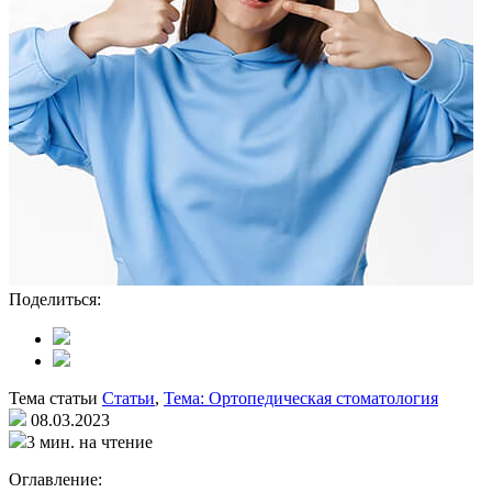
Поделиться:
Тема статьи
Статьи
,
Тема: Ортопедическая стоматология
08.03.2023
3 мин. на чтение
Оглавление: