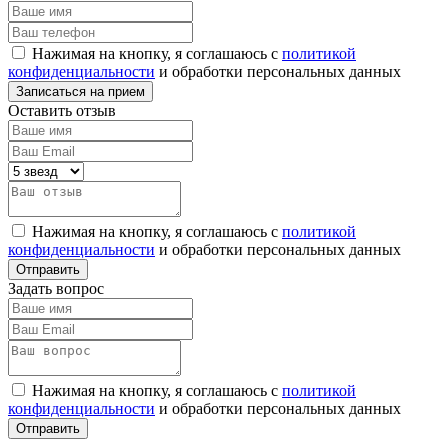
Нажимая на кнопку, я соглашаюсь с
политикой
конфиденциальности
и обработки персональных данных
Оставить отзыв
Нажимая на кнопку, я соглашаюсь с
политикой
конфиденциальности
и обработки персональных данных
Задать вопрос
Нажимая на кнопку, я соглашаюсь с
политикой
конфиденциальности
и обработки персональных данных