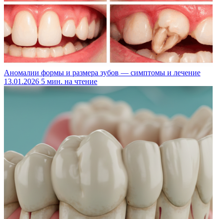
Аномалии формы и размера зубов — симптомы и лечение
13.01.2026
5 мин. на чтение