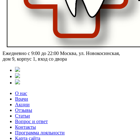
Ежедневно с 9:00 до 22:00
Москва, ул. Новокосинская,
дом 9, корпус 1, вход со двора
О нас
Врачи
Акции
Отзывы
Статьи
Вопрос и ответ
Контакты
Программа лояльности
Карта сайта