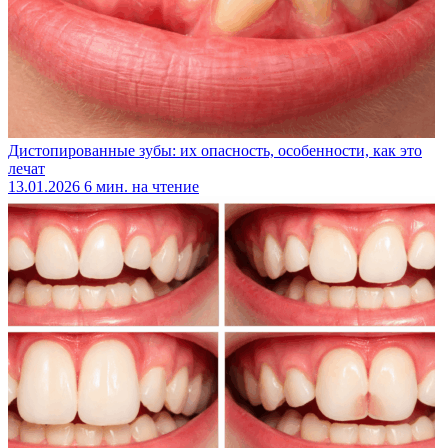
Дистопированные зубы: их опасность, особенности, как это
лечат
13.01.2026
6 мин. на чтение