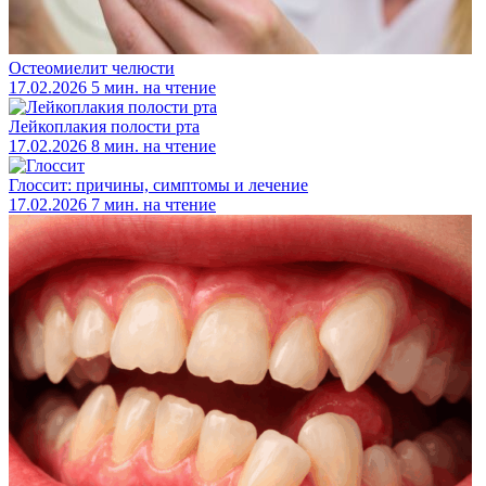
Остеомиелит челюсти
17.02.2026
5 мин. на чтение
Лейкоплакия полости рта
17.02.2026
8 мин. на чтение
Глоссит: причины, симптомы и лечение
17.02.2026
7 мин. на чтение