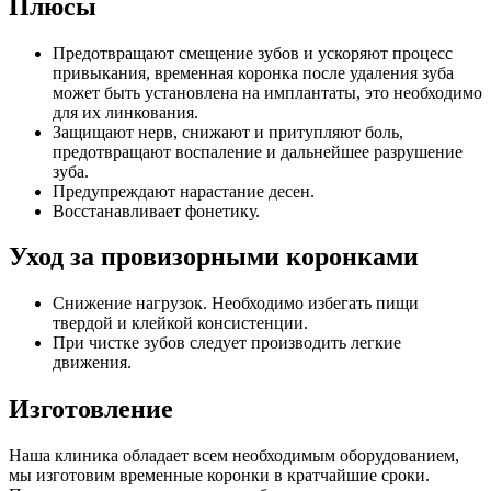
Плюсы
Предотвращают смещение зубов и ускоряют процесс
привыкания, временная коронка после удаления зуба
может быть установлена на имплантаты, это необходимо
для их линкования.
Защищают нерв, снижают и притупляют боль,
предотвращают воспаление и дальнейшее разрушение
зуба.
Предупреждают нарастание десен.
Восстанавливает фонетику.
Уход за провизорными коронками
Снижение нагрузок. Необходимо избегать пищи
твердой и клейкой консистенции.
При чистке зубов следует производить легкие
движения.
Изготовление
Наша клиника обладает всем необходимым оборудованием,
мы изготовим временные коронки в кратчайшие сроки.