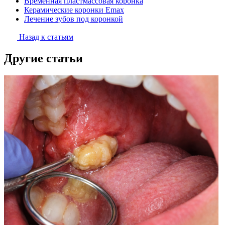
Временная пластмассовая коронка
Керамические коронки Emax
Лечение зубов под коронкой
Назад к статьям
Другие статьи