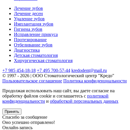
Лечение зубов
Лечение десен
Удаление зубов
Имплантация зубов
Гигиена зубов
Исправление прикуса
Протезирование
Отбеливание зубов
Диагностика
Детская стоматология
Хирургическая стоматология
+7 985 454-18-18
+7 495 700-57-44
kredodent@mail.ru
© 1997 - 2026 | ООО Стоматологический центр "Кредо"
Пользовательское соглашение
Политика конфиденциальности
Продолжая использовать наш сайт, вы даете согласие на
обработку файлов cookie и соглашаетесь с
политикой
конфиденциальности
и
обработкой персональных данных
Принять
Спасибо за сообщение
Оно успешно отправлено!
Онлайн-запись