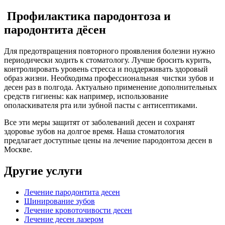
Профилактика пародонтоза и
пародонтита дёсен
Для предотвращения повторного проявления болезни нужно
периодически ходить к стоматологу. Лучше бросить курить,
контролировать уровень стресса и поддерживать здоровый
образ жизни. Необходима профессиональная чистки зубов и
десен раз в полгода. Актуально применение дополнительных
средств гигиены: как например, использование
ополаскивателя рта или зубной пасты с антисептиками.
Все эти меры защитят от заболеваний десен и сохранят
здоровье зубов на долгое время. Наша стоматология
предлагает доступные цены на лечение пародонтоза десен в
Москве.
Другие услуги
Лечение пародонтита десен
Шинирование зубов
Лечение кровоточивости десен
Лечение десен лазером