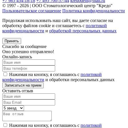
+7 985 454-18-18
+7 495 700-57-44
kredodent@mail.ru
© 1997 - 2026 | ООО Стоматологический центр "Кредо"
Пользовательское соглашение
Политика конфиденциальности
Продолжая использовать наш сайт, вы даете согласие на
обработку файлов cookie и соглашаетесь с
политикой
конфиденциальности
и
обработкой персональных данных
Принять
Спасибо за сообщение
Оно успешно отправлено!
Онлайн-запись
Нажимая на кнопку, я соглашаюсь с
политикой
конфиденциальности
и обработки персональных данных
Оставить отзыв
Нажимая на кнопку, я соглашаюсь с
политикой