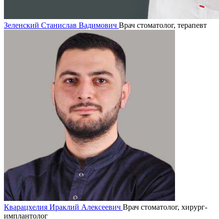
Зеленский Станислав Вадимович
Врач стоматолог, терапевт
Кварацхелия Ираклий Алексеевич
Врач стоматолог, хирург-
имплантолог