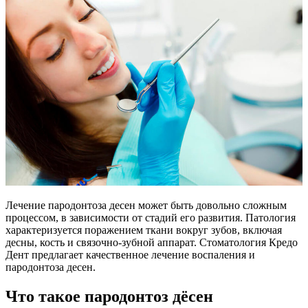
Лечение пародонтоза десен может быть довольно сложным
процессом, в зависимости от стадий его развития. Патология
характеризуется поражением ткани вокруг зубов, включая
десны, кость и связочно-зубной аппарат. Стоматология Кредо
Дент предлагает качественное лечение воспаления и
пародонтоза десен.
Что такое пародонтоз дёсен