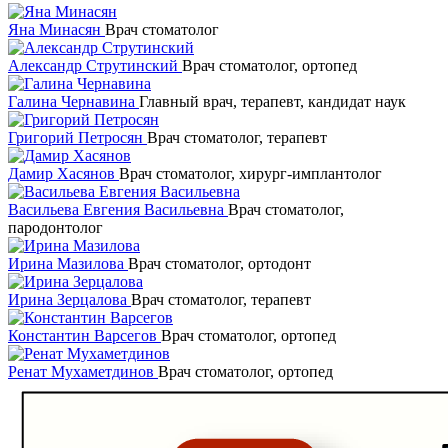
Яна Минасян
Врач стоматолог
Александр Струтинский
Врач стоматолог, ортопед
Галина Чернавина
Главный врач, терапевт, кандидат наук
Григорий Петросян
Врач стоматолог, терапевт
Дамир Хасянов
Врач стоматолог, хирург-имплантолог
Васильева Евгения Васильевна
Врач стоматолог,
пародонтолог
Ирина Мазилова
Врач стоматолог, ортодонт
Ирина Зерцалова
Врач стоматолог, терапевт
Константин Варсегов
Врач стоматолог, ортопед
Ренат Мухаметдинов
Врач стоматолог, ортопед