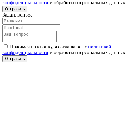
конфиденциальности
и обработки персональных данных
Задать вопрос
Нажимая на кнопку, я соглашаюсь с
политикой
конфиденциальности
и обработки персональных данных