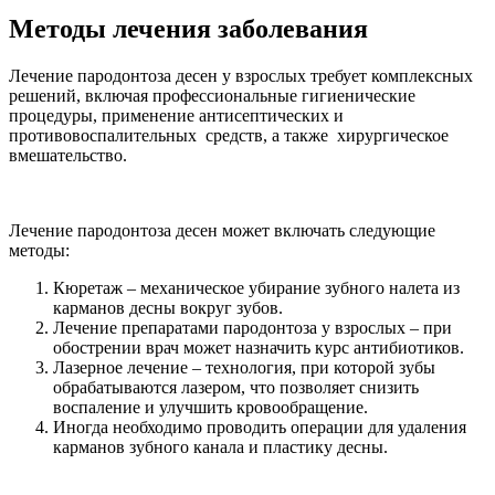
Методы лечения заболевания
Лечение пародонтоза десен у взрослых требует комплексных
решений, включая профессиональные гигиенические
процедуры, применение антисептических и
противовоспалительных средств, а также хирургическое
вмешательство.
Лечение пародонтоза десен может включать следующие
методы:
Кюретаж – механическое убирание зубного налета из
карманов десны вокруг зубов.
Лечение препаратами пародонтоза у взрослых – при
обострении врач может назначить курс антибиотиков.
Лазерное лечение – технология, при которой зубы
обрабатываются лазером, что позволяет снизить
воспаление и улучшить кровообращение.
Иногда необходимо проводить операции для удаления
карманов зубного канала и пластику десны.