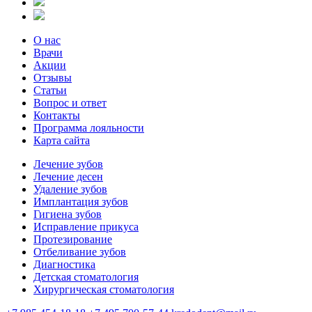
О нас
Врачи
Акции
Отзывы
Статьи
Вопрос и ответ
Контакты
Программа лояльности
Карта сайта
Лечение зубов
Лечение десен
Удаление зубов
Имплантация зубов
Гигиена зубов
Исправление прикуса
Протезирование
Отбеливание зубов
Диагностика
Детская стоматология
Хирургическая стоматология