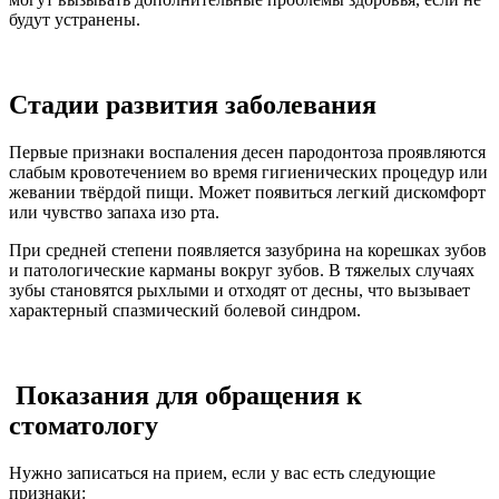
будут устранены.
Стадии развития заболевания
Первые признаки воспаления десен пародонтоза проявляются
слабым кровотечением во время гигиенических процедур или
жевании твёрдой пищи. Может появиться легкий дискомфорт
или чувство запаха изо рта.
При средней степени появляется зазубрина на корешках зубов
и патологические карманы вокруг зубов. В тяжелых случаях
зубы становятся рыхлыми и отходят от десны, что вызывает
характерный спазмический болевой синдром.
Показания для обращения к
стоматологу
Нужно записаться на прием, если у вас есть следующие
признаки: