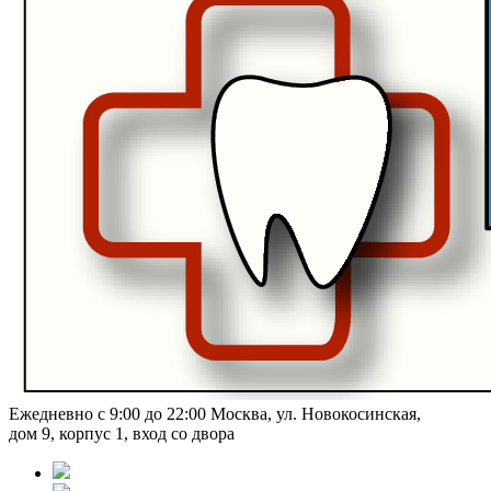
Ежедневно с 9:00 до 22:00
Москва, ул. Новокосинская,
дом 9, корпус 1, вход со двора