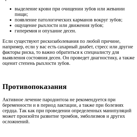
выделение крови при очищении зубов или жевании
пищи;
появление патологических карманов вокруг зубов;
ощущение рыхлости или движения зубов;
гиперемия и опухание десен.
Если существуют рискизаболевания по любой причине,
например, если у вас есть сахарный диабет, стресс или другие
факторы риска, то важно обратиться к специалисту для
выявления состояния десен. Он проведет диагностику, а также
оценит степень рыхлости зубов.
Противопоказания
Активное лечение пародонтоза не рекомендуется при
беременности и в период лактации, а также при болезнях
сердца. Так как при проведении определенных манипуляций
может произойти развитие тромбов, эмболизмов и других
осложнений.