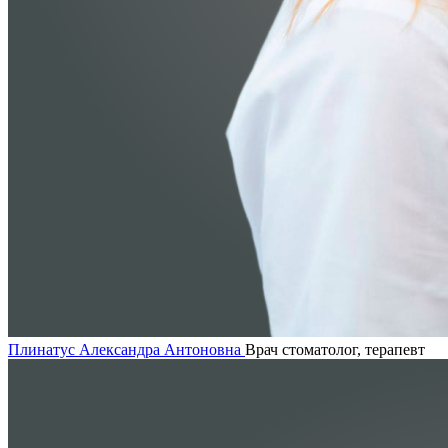
Плинатус Александра Антоновна
Врач стоматолог, терапевт