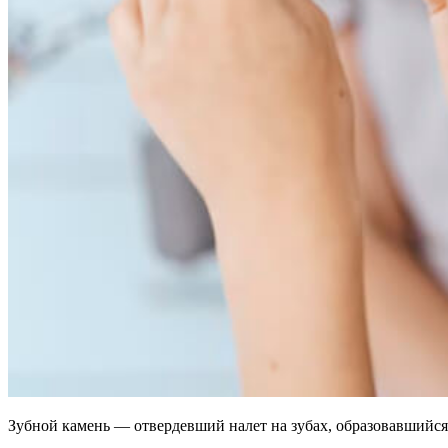
Зубной камень — отвердевший налет на зубах, образовавшийся