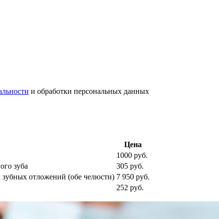
альности
и обработки персональных данных
Цена
1000 руб.
ого зуба
305 руб.
х зубных отложений (обе челюсти)
7 950 руб.
252 руб.