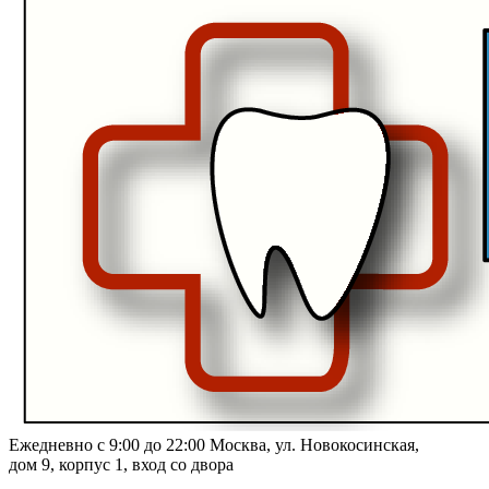
Ежедневно с 9:00 до 22:00
Москва, ул. Новокосинская,
дом 9, корпус 1, вход со двора