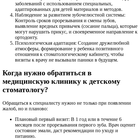
заболеваний с использованием специальных,
адаптированных для детей материалов и методов.
Наблюдение за развитием зубочелюстной системы:
Контроль сроков прорезывания и смены зубов,
выявление вредных привычек (сосание пальца), которые
могут нарушить прикус, и своевременное направление к
ортодонту.
Психологическая адаптация: Создание дружелюбной
атмосферы, формирование у ребенка позитивного
отношения к стоматологическому кабинету, чтобы
визиты к врачу не вызывали паники в будущем.
Когда нужно обратиться в
медицинскую клинику к детскому
стоматологу?
Обращаться к специалисту нужно не только при появлении
жалоб, но и планово:
Плановый первый визит: В 1 год или в течение 6
месяцев после прорезывания первого зуба. Врач оценит
состояние эмали, даст рекомендации по уходу и
питанию.