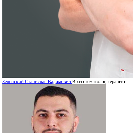
Зеленский Станислав Вадимович
Врач стоматолог, терапевт