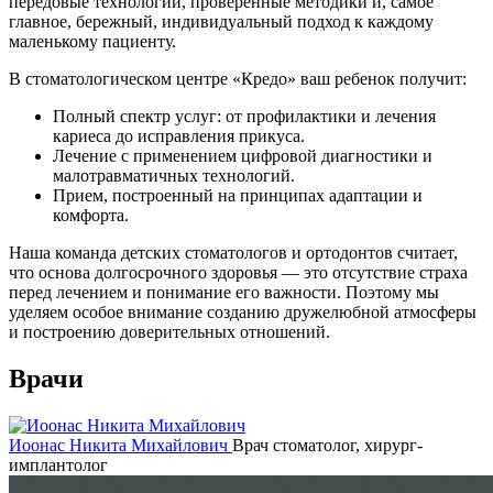
передовые технологии, проверенные методики и, самое
главное, бережный, индивидуальный подход к каждому
маленькому пациенту.
В стоматологическом центре «Кредо»
ваш ребенок получит:
Полный спектр услуг: от профилактики и лечения
кариеса до исправления прикуса.
Лечение с применением цифровой диагностики и
малотравматичных технологий.
Прием, построенный на принципах адаптации и
комфорта.
Наша команда детских стоматологов и ортодонтов считает,
что основа долгосрочного здоровья — это отсутствие страха
перед лечением и понимание его важности. Поэтому мы
уделяем особое внимание созданию дружелюбной атмосферы
и построению доверительных отношений.
Врачи
Иоонас Никита Михайлович
Врач стоматолог, хирург-
имплантолог