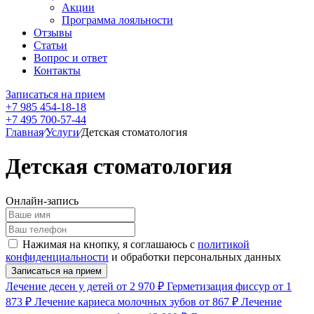
Акции
Программа лояльности
Отзывы
Статьи
Вопрос и ответ
Контакты
Записаться на прием
+7 985 454-18-18
+7 495 700-57-44
Главная
⁄
Услуги
⁄
Детская стоматология
Детская стоматология
Онлайн-запись
Нажимая на кнопку, я соглашаюсь с
политикой
конфиденциальности
и обработки персональных данных
Лечение десен у детей
от 2 970 ₽
Герметизация фиссур
от 1
873 ₽
Лечение кариеса молочных зубов
от 867 ₽
Лечение