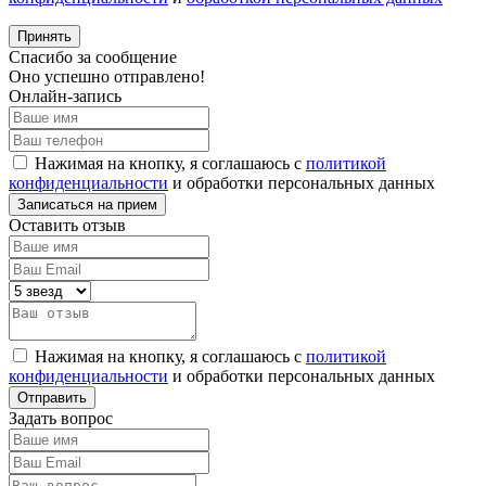
Принять
Спасибо за сообщение
Оно успешно отправлено!
Онлайн-запись
Нажимая на кнопку, я соглашаюсь с
политикой
конфиденциальности
и обработки персональных данных
Оставить отзыв
Нажимая на кнопку, я соглашаюсь с
политикой
конфиденциальности
и обработки персональных данных
Задать вопрос