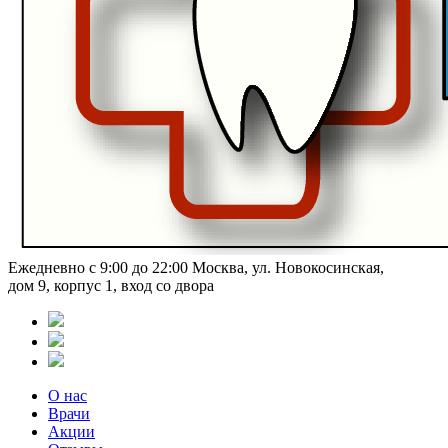
Ежедневно с 9:00 до 22:00
Москва, ул. Новокосинская,
дом 9, корпус 1, вход со двора
О нас
Врачи
Акции