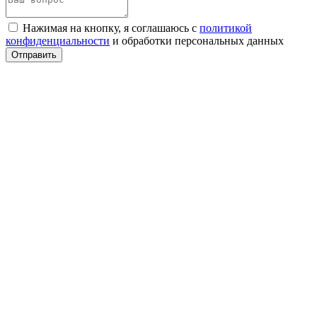
Нажимая на кнопку, я соглашаюсь с
политикой
конфиденциальности
и обработки персональных данных