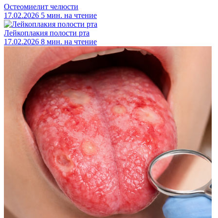
Остеомиелит челюсти
17.02.2026
5 мин. на чтение
Лейкоплакия полости рта
17.02.2026
8 мин. на чтение