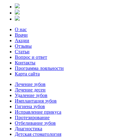
О нас
Врачи
Акции
Отзывы
Статьи
Вопрос и ответ
Контакты
Программа лояльности
Карта сайта
Лечение зубов
Лечение десен
Удаление зубов
Имплантация зубов
Гигиена зубов
Исправление прикуса
Протезирование
Отбеливание зубов
Диагностика
Детская стоматология