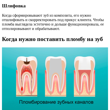
Шлифовка
Когда сформировывают зуб из композита, его нужно
отшлифовать и скорректировать под прикус клиента. Чтобы
пломба выглядела эстетично и дольше функционировала, ее
отполировывают и обрабатывают.
Когда нужно поставить пломбу на зуб