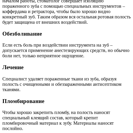
началом работы, стоматолог совершает изоляцию
пораженного зуба с помощью специальных инструментов –
коффердама и ретрактора, чтобы было хорошо видно
конкретный зуб. Таким образом вся остальная ротовая полость
будет защищена от внешних воздействий.
Обезболивание
Если есть боль при воздействии инструмента на зуб –
допускается применение анестезирующих средств, но обычно
боли нет, только неприятное ощущение.
Лечение
Специалист удаляет пораженные ткани из зуба, образуя
полость с очищенными и обеззараженными антисептиком
тканями.
Пломбирование
Чтобы хорошо закрепить пломбу, на полость наносят
специальный клеящий состав, который крепит
пломбировочный материал к зубу. Материалы наносят
послойно.