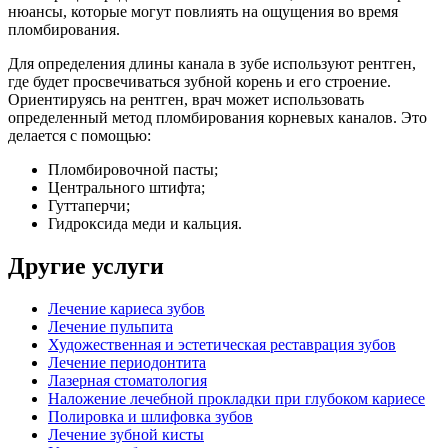
нюансы, которые могут повлиять на ощущения во время
пломбирования.
Для определения длины канала в зубе используют рентген,
где будет просвечиваться зубной корень и его строение.
Ориентируясь на рентген, врач может использовать
определенный метод пломбирования корневых каналов. Это
делается с помощью:
Пломбировочной пасты;
Центрального штифта;
Гуттаперчи;
Гидроксида меди и кальция.
Другие услуги
Лечение кариеса зубов
Лечение пульпита
Художественная и эстетическая реставрация зубов
Лечение периодонтита
Лазерная стоматология
Наложение лечебной прокладки при глубоком кариесе
Полировка и шлифовка зубов
Лечение зубной кисты