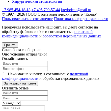
Хирургическая стоматология
+7 985 454-18-18
+7 495 700-57-44
kredodent@mail.ru
© 1997 - 2026 | ООО Стоматологический центр "Кредо"
Пользовательское соглашение
Политика конфиденциальности
Продолжая использовать наш сайт, вы даете согласие на
обработку файлов cookie и соглашаетесь с
политикой
конфиденциальности
и
обработкой персональных данных
Принять
Спасибо за сообщение
Оно успешно отправлено!
Онлайн-запись
Нажимая на кнопку, я соглашаюсь с
политикой
конфиденциальности
и обработки персональных данных
Оставить отзыв