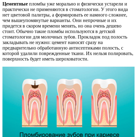
Цементные
пломбы уже морально и физически устарели и
практически не применяются в стоматологии. У этого вида
нет цветовой палитры, а формировать ее намного сложнее,
чем вышеупомянутые варианты. Они непрочные и их
придется в скором времени менять, но она очень дешево
стоит. Обычно такие пломбы используются в детской
стоматологии для молочных зубов. Прокладок под полость
закладывать не нужно: цемент наносят сразу на
предварительно обработанную антисептиками полость, с
которой удалили поврежденные ткани. Их нельзя полировать,
поверхность будет иметь шероховатости.