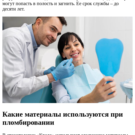
могут попасть в полость и загнить. Ее срок службы – до
десяти лет.
Какие материалы используются при
пломбировании