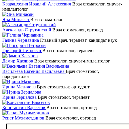
Кварацхелия Ираклий Алексеевич
Врач стоматолог, хирург-
имплантолог
Яна Минасян
Врач стоматолог
Александр Струтинский
Врач стоматолог, ортопед
Галина Чернавина
Главный врач, терапевт, кандидат наук
Григорий Петросян
Врач стоматолог, терапевт
Дамир Хасянов
Врач стоматолог, хирург-имплантолог
Васильева Евгения Васильевна
Врач стоматолог,
пародонтолог
Ирина Мазилова
Врач стоматолог, ортодонт
Ирина Зерцалова
Врач стоматолог, терапевт
Константин Варсегов
Врач стоматолог, ортопед
Ренат Мухаметдинов
Врач стоматолог, ортопед