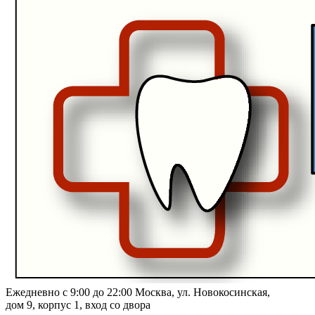
Ежедневно с 9:00 до 22:00
Москва, ул. Новокосинская,
дом 9, корпус 1, вход со двора