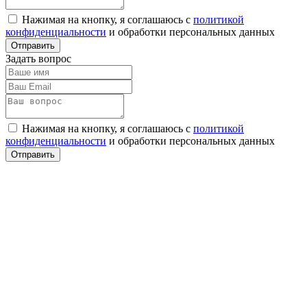
Нажимая на кнопку, я соглашаюсь с
политикой
конфиденциальности
и обработки персональных данных
Задать вопрос
Нажимая на кнопку, я соглашаюсь с
политикой
конфиденциальности
и обработки персональных данных