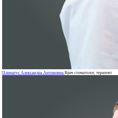
Плинатус Александра Антоновна
Врач стоматолог, терапевт