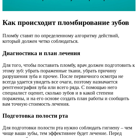
Как происходит пломбирование зубов
Пломбу ставят по определенному алгоритму действий,
который должен четко соблюдаться.
Диагностика и план лечения
Для того, чтобы поставить пломбу, врач должен подготовить к
этому зуб: убрать пораженные ткани, убрать причину
разрушения зуба и прочее. После первичного осмотра не
всегда удается увидеть все очаги, поэтому назначается
рентгенография зуба или всего ряда. С помощью него
специалист оценит, сколько зубов и в какой степени
поражены, и на его основе создать план работы и сообщить
вам точную стоимость лечения.
Подготовка полости рта
Для подготовки полости рта нужно соблюдать гигиену – чем
чище ваши зубы, тем эффективнее будет лечение. Перед