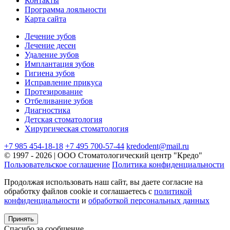
Контакты
Программа лояльности
Карта сайта
Лечение зубов
Лечение десен
Удаление зубов
Имплантация зубов
Гигиена зубов
Исправление прикуса
Протезирование
Отбеливание зубов
Диагностика
Детская стоматология
Хирургическая стоматология
+7 985 454-18-18
+7 495 700-57-44
kredodent@mail.ru
© 1997 - 2026 | ООО Стоматологический центр "Кредо"
Пользовательское соглашение
Политика конфиденциальности
Продолжая использовать наш сайт, вы даете согласие на
обработку файлов cookie и соглашаетесь с
политикой
конфиденциальности
и
обработкой персональных данных
Принять
Спасибо за сообщение