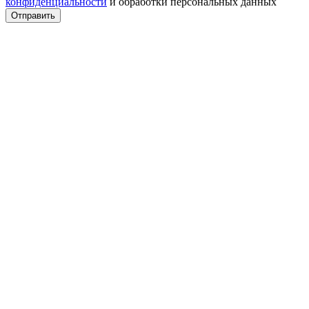
конфиденциальности
и обработки персональных данных