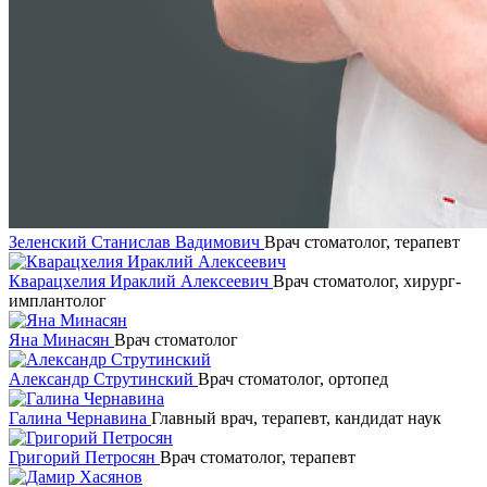
Зеленский Станислав Вадимович
Врач стоматолог, терапевт
Кварацхелия Ираклий Алексеевич
Врач стоматолог, хирург-
имплантолог
Яна Минасян
Врач стоматолог
Александр Струтинский
Врач стоматолог, ортопед
Галина Чернавина
Главный врач, терапевт, кандидат наук
Григорий Петросян
Врач стоматолог, терапевт