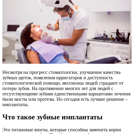
Несмотря на прогресс стоматологии, улучшение качества
зубных щеток, появления ирригаторов и доступность
стоматологической помощи, миллионы людей страдают от
потери зубов. На протяжении многих лет для людей с
отсутствующими зубами единственными вариантами лечения
были мосты или протезы. Но сегодня есть лучшее решение –
имплантаты.
Что такое зубные имплантаты
Это титановые винты, которые способны заменить корни