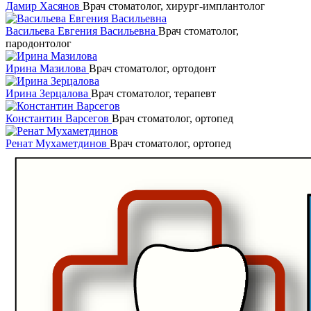
Дамир Хасянов
Врач стоматолог, хирург-имплантолог
Васильева Евгения Васильевна
Врач стоматолог,
пародонтолог
Ирина Мазилова
Врач стоматолог, ортодонт
Ирина Зерцалова
Врач стоматолог, терапевт
Константин Варсегов
Врач стоматолог, ортопед
Ренат Мухаметдинов
Врач стоматолог, ортопед