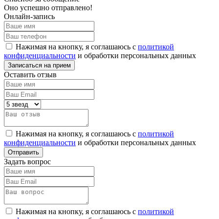
Оно успешно отправлено!
Онлайн-запись
Нажимая на кнопку, я соглашаюсь с
политикой
конфиденциальности
и обработки персональных данных
Оставить отзыв
Нажимая на кнопку, я соглашаюсь с
политикой
конфиденциальности
и обработки персональных данных
Задать вопрос
Нажимая на кнопку, я соглашаюсь с
политикой