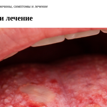
причины, симптомы и лечение
и лечение