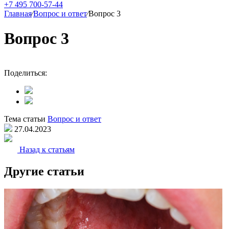
+7 495 700-57-44
Главная
⁄
Вопрос и ответ
⁄
Вопрос 3
Вопрос 3
Поделиться:
Тема статьи
Вопрос и ответ
27.04.2023
Назад к статьям
Другие статьи