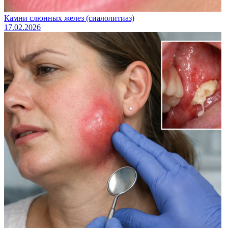
Камни слюнных желез (сиалолитиаз)
17.02.2026