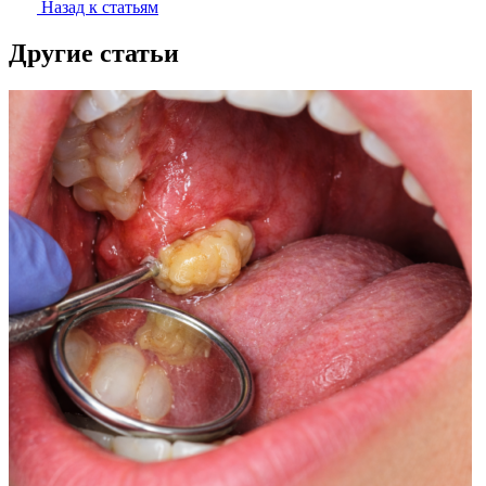
Назад к статьям
Другие статьи