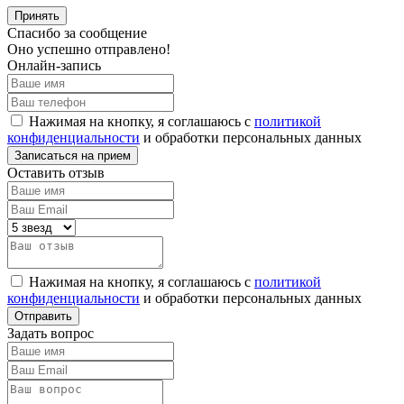
Принять
Спасибо за сообщение
Оно успешно отправлено!
Онлайн-запись
Нажимая на кнопку, я соглашаюсь с
политикой
конфиденциальности
и обработки персональных данных
Оставить отзыв
Нажимая на кнопку, я соглашаюсь с
политикой
конфиденциальности
и обработки персональных данных
Задать вопрос