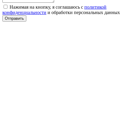
Нажимая на кнопку, я соглашаюсь с
политикой
конфиденциальности
и обработки персональных данных