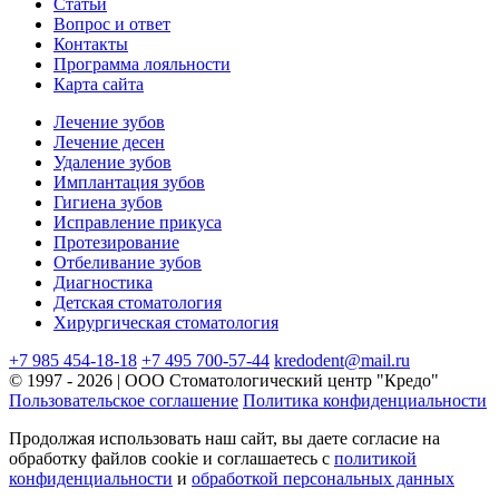
Статьи
Вопрос и ответ
Контакты
Программа лояльности
Карта сайта
Лечение зубов
Лечение десен
Удаление зубов
Имплантация зубов
Гигиена зубов
Исправление прикуса
Протезирование
Отбеливание зубов
Диагностика
Детская стоматология
Хирургическая стоматология
+7 985 454-18-18
+7 495 700-57-44
kredodent@mail.ru
© 1997 - 2026 | ООО Стоматологический центр "Кредо"
Пользовательское соглашение
Политика конфиденциальности
Продолжая использовать наш сайт, вы даете согласие на
обработку файлов cookie и соглашаетесь с
политикой
конфиденциальности
и
обработкой персональных данных