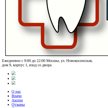
Ежедневно с 9:00 до 22:00
Москва, ул. Новокосинская,
дом 9, корпус 1, вход со двора
О нас
Врачи
Акции
Отзывы