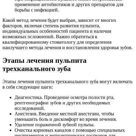
применение антибиотиков и других препаратов для
борьбы с инфекцией.
Какой метод лечения будет выбран, зависит от многих
факторов, включая степень развития пульпита,
индивидуальных особенностей пациента и наличия
возможных осложнений. Важно обратиться к
квалифицированному стоматологу для определения
наилучшего метода лечения и восстановления здоровья зубов.
Этапы лечения пульпита
трехканального зуба
Этапы лечения пульпита трехканального зуба могут включать
в себя следующие шаги:
Диагностика. Проведение осмотра полости рта,
рентгенографии зубов и других необходимых
исследований.
Анестезия. Введение местной анестезии, чтобы
уменьшить боль и дискомфорт во время лечения.
Удаление пораженной зубной пульпы.
Очистка корневых каналов с помощью специальных
инструментов и антисептических растворов для