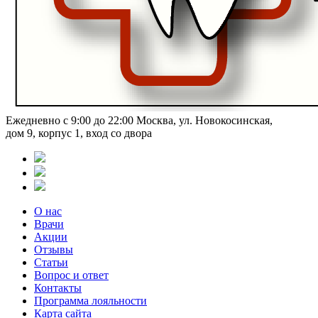
Ежедневно с 9:00 до 22:00
Москва, ул. Новокосинская,
дом 9, корпус 1, вход со двора
О нас
Врачи
Акции
Отзывы
Статьи
Вопрос и ответ
Контакты
Программа лояльности
Карта сайта