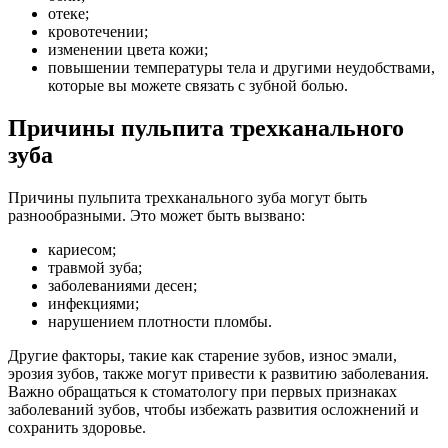
отеке;
кровотечении;
изменении цвета кожи;
повышении температуры тела и другими неудобствами,
которые вы можете связать с зубной болью.
Причины пульпита трехканального
зуба
Причины пульпита трехканального зуба могут быть
разнообразными. Это может быть вызвано:
кариесом;
травмой зуба;
заболеваниями десен;
инфекциями;
нарушением плотности пломбы.
Другие факторы, такие как старение зубов, износ эмали,
эрозия зубов, также могут привести к развитию заболевания.
Важно обращаться к стоматологу при первых признаках
заболеваний зубов, чтобы избежать развития осложнений и
сохранить здоровье.