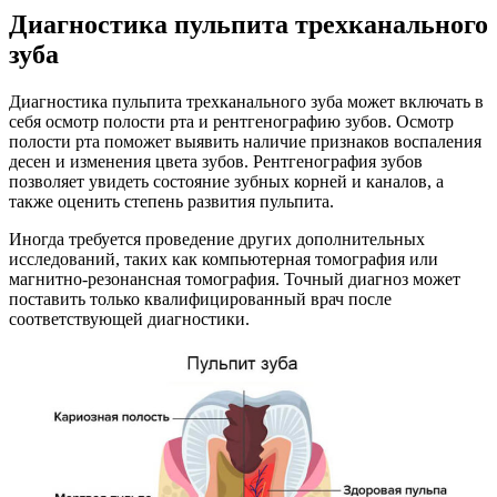
Диагностика пульпита трехканального
зуба
Диагностика пульпита трехканального зуба может включать в
себя осмотр полости рта и рентгенографию зубов. Осмотр
полости рта поможет выявить наличие признаков воспаления
десен и изменения цвета зубов. Рентгенография зубов
позволяет увидеть состояние зубных корней и каналов, а
также оценить степень развития пульпита.
Иногда требуется проведение других дополнительных
исследований, таких как компьютерная томография или
магнитно-резонансная томография. Точный диагноз может
поставить только квалифицированный врач после
соответствующей диагностики.