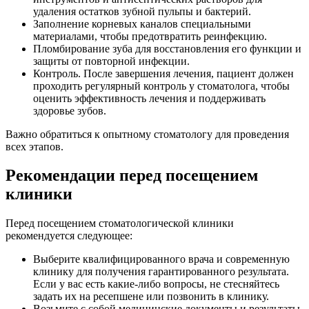
удаления остатков зубной пульпы и бактерий.
Заполнение корневых каналов специальными
материалами, чтобы предотвратить реинфекцию.
Пломбирование зуба для восстановления его функции и
защиты от повторной инфекции.
Контроль. После завершения лечения, пациент должен
проходить регулярный контроль у стоматолога, чтобы
оценить эффективность лечения и поддерживать
здоровье зубов.
Важно обратиться к опытному стоматологу для проведения
всех этапов.
Рекомендации перед посещением
клиники
Перед посещением стоматологической клиники
рекомендуется следующее:
Выберите квалифицированного врача и современную
клинику для получения гарантированного результата.
Если у вас есть какие-либо вопросы, не стесняйтесь
задать их на ресепшене или позвонить в клинику.
Возьмите с собой медицинские документы и результаты