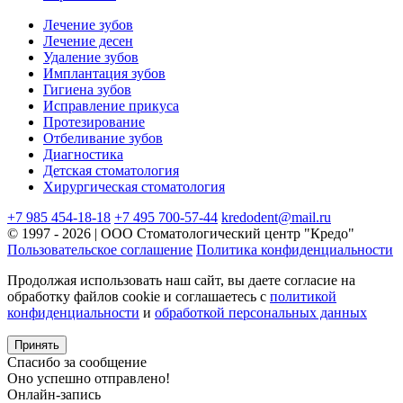
Лечение зубов
Лечение десен
Удаление зубов
Имплантация зубов
Гигиена зубов
Исправление прикуса
Протезирование
Отбеливание зубов
Диагностика
Детская стоматология
Хирургическая стоматология
+7 985 454-18-18
+7 495 700-57-44
kredodent@mail.ru
© 1997 - 2026 | ООО Стоматологический центр "Кредо"
Пользовательское соглашение
Политика конфиденциальности
Продолжая использовать наш сайт, вы даете согласие на
обработку файлов cookie и соглашаетесь с
политикой
конфиденциальности
и
обработкой персональных данных
Принять
Спасибо за сообщение
Оно успешно отправлено!
Онлайн-запись