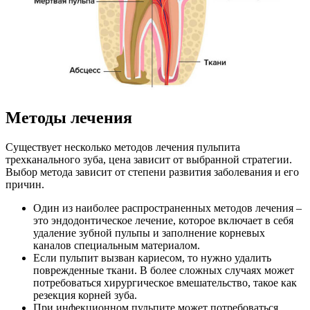
Методы лечения
Существует несколько методов лечения пульпита
трехканального зуба, цена зависит от выбранной стратегии.
Выбор метода зависит от степени развития заболевания и его
причин.
Один из наиболее распространенных методов лечения –
это эндодонтическое лечение, которое включает в себя
удаление зубной пульпы и заполнение корневых
каналов специальным материалом.
Если пульпит вызван кариесом, то нужно удалить
поврежденные ткани. В более сложных случаях может
потребоваться хирургическое вмешательство, такое как
резекция корней зуба.
При инфекционном пульпите может потребоваться