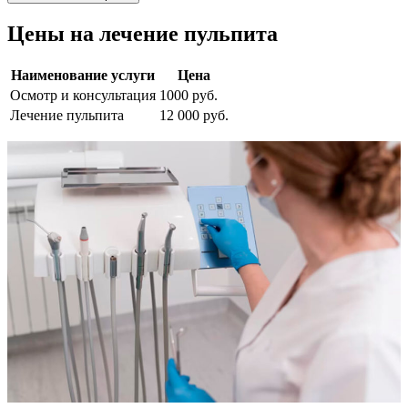
Цены на лечение пульпита
Наименование услуги
Цена
Осмотр и консультация
1000 руб.
Лечение пульпита
12 000 руб.