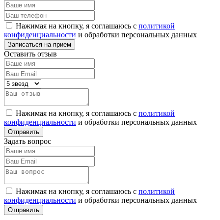
Нажимая на кнопку, я соглашаюсь с
политикой
конфиденциальности
и обработки персональных данных
Оставить отзыв
Нажимая на кнопку, я соглашаюсь с
политикой
конфиденциальности
и обработки персональных данных
Задать вопрос
Нажимая на кнопку, я соглашаюсь с
политикой
конфиденциальности
и обработки персональных данных