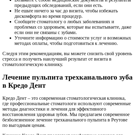
предыдущих обследований, если они есть.
Не ешьте ничего за час до визита, чтобы избежать
дискомфорта во время процедур.
Сообщите стоматологу о любых заболеваниях и
проблемах со здоровьем, которые вы испытываете, даже
если они не связаны с зубами.
Уточните информацию о стоимости услуг и возможных
методах оплаты, чтобы подготовиться к лечению.
Следуя этим рекомендациям, вы можете снизить свой уровень
стресса и получить наилучший результат от визита в
стоматологическую клинику.
Лечение пульпита трехканального зуба
в Кредо Дент
Кредо Дент – это современная стоматологическая клиника,
где профессиональные стоматологи используют современные
методы диагностики и лечения для эффективного
восстановления здоровья зубов. Мы предлагаем современное
безболезненное лечение трехканального пульпита в Реутове
по выгодным ценам.