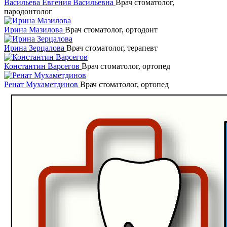
Васильева Евгения Васильевна
Врач стоматолог,
пародонтолог
Ирина Мазилова
Врач стоматолог, ортодонт
Ирина Зерцалова
Врач стоматолог, терапевт
Константин Варсегов
Врач стоматолог, ортопед
Ренат Мухаметдинов
Врач стоматолог, ортопед