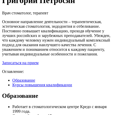
Григорий Петросян
Врач стоматолог, терапевт
Основное направление деятельности – терапевтическая,
эстетическая стоматология, эндодонтия и отбеливание.
Постоянно повышает квалификацию, проходя обучение у
лучших российских и зарубежных преподавателей. Убежден,
что каждому человеку нужен индивидуальный комплексный
подход для оказания наилучшего качества лечения. С
уважением и пониманием относится к каждому пациенту,
учитывая индивидуальные особенности и пожелания.
Записаться на прием
Оглавление:
Образование
Курсы повышения квалификации
Образование
Работает в стоматологическом центре Кредо с января
1999 года.