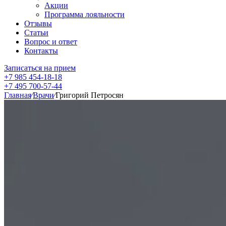
Акции
Программа лояльности
Отзывы
Статьи
Вопрос и ответ
Контакты
Записаться на прием
+7 985 454-18-18
+7 495 700-57-44
Главная
⁄
Врачи
⁄
Григорий Петросян