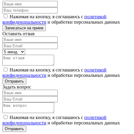
Нажимая на кнопку, я соглашаюсь с
политикой
конфиденциальности
и обработки персональных данных
Оставить отзыв
Нажимая на кнопку, я соглашаюсь с
политикой
конфиденциальности
и обработки персональных данных
Задать вопрос
Нажимая на кнопку, я соглашаюсь с
политикой
конфиденциальности
и обработки персональных данных