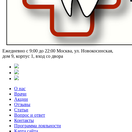
Ежедневно с 9:00 до 22:00
Москва, ул. Новокосинская,
дом 9, корпус 1, вход со двора
О нас
Врачи
Акции
Отзывы
Статьи
Вопрос и ответ
Контакты
Программа лояльности
Карта сайта