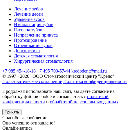
Лечение зубов
Лечение десен
Удаление зубов
Имплантация зубов
Гигиена зубов
Исправление прикуса
Протезирование
Отбеливание зубов
Диагностика
Детская стоматология
Хирургическая стоматология
+7 985 454-18-18
+7 495 700-57-44
kredodent@mail.ru
© 1997 - 2026 | ООО Стоматологический центр "Кредо"
Пользовательское соглашение
Политика конфиденциальности
Продолжая использовать наш сайт, вы даете согласие на
обработку файлов cookie и соглашаетесь с
политикой
конфиденциальности
и
обработкой персональных данных
Принять
Спасибо за сообщение
Оно успешно отправлено!
Онлайн-запись