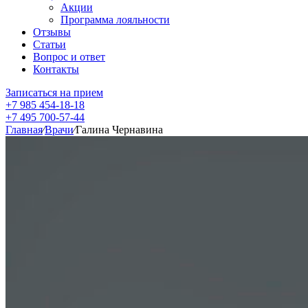
Акции
Программа лояльности
Отзывы
Статьи
Вопрос и ответ
Контакты
Записаться на прием
+7 985 454-18-18
+7 495 700-57-44
Главная
⁄
Врачи
⁄
Галина Чернавина