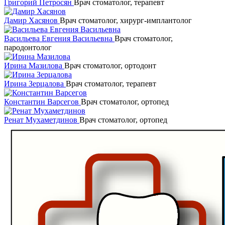
Григорий Петросян
Врач стоматолог, терапевт
Дамир Хасянов
Врач стоматолог, хирург-имплантолог
Васильева Евгения Васильевна
Врач стоматолог,
пародонтолог
Ирина Мазилова
Врач стоматолог, ортодонт
Ирина Зерцалова
Врач стоматолог, терапевт
Константин Варсегов
Врач стоматолог, ортопед
Ренат Мухаметдинов
Врач стоматолог, ортопед