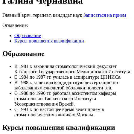
Галина Чернавина
Главный врач, терапевт, кандидат наук
Записаться на прием
Оглавление:
Образование
Курсы повышения квалификации
Образование
В 1981 г. закончила стоматологический факультет
Казанского Государственного Медицинского Института.
С 1984 по 1987 гг. училась в аспирантуре ЦНИИСа.
В 1988 г. защитила кандидатскую диссертацию по
заболеваниям слизистой оболочки полости рта.
С 1988 по 1996 гг. работала ассистентом кафедры
стоматологии Ташкентского Института
Усовершенствования Врачей.
С 1991 г. по настоящее время ведет прием в
стоматологических клиниках Москвы.
Курсы повышения квалификации