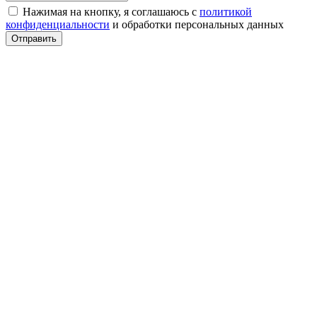
Нажимая на кнопку, я соглашаюсь с
политикой
конфиденциальности
и обработки персональных данных