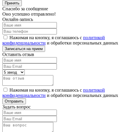
Принять
Спасибо за сообщение
Оно успешно отправлено!
Онлайн-запись
Нажимая на кнопку, я соглашаюсь с
политикой
конфиденциальности
и обработки персональных данных
Оставить отзыв
Нажимая на кнопку, я соглашаюсь с
политикой
конфиденциальности
и обработки персональных данных
Задать вопрос