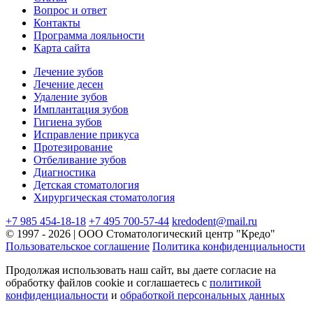
Вопрос и ответ
Контакты
Программа лояльности
Карта сайта
Лечение зубов
Лечение десен
Удаление зубов
Имплантация зубов
Гигиена зубов
Исправление прикуса
Протезирование
Отбеливание зубов
Диагностика
Детская стоматология
Хирургическая стоматология
+7 985 454-18-18
+7 495 700-57-44
kredodent@mail.ru
© 1997 - 2026 | ООО Стоматологический центр "Кредо"
Пользовательское соглашение
Политика конфиденциальности
Продолжая использовать наш сайт, вы даете согласие на
обработку файлов cookie и соглашаетесь с
политикой
конфиденциальности
и
обработкой персональных данных