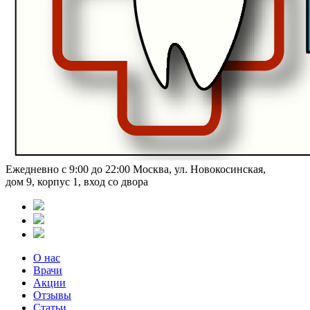
Ежедневно с 9:00 до 22:00
Москва, ул. Новокосинская,
дом 9, корпус 1, вход со двора
О нас
Врачи
Акции
Отзывы
Статьи