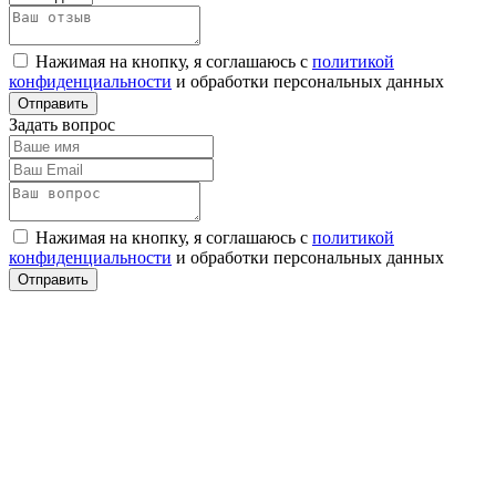
Нажимая на кнопку, я соглашаюсь с
политикой
конфиденциальности
и обработки персональных данных
Задать вопрос
Нажимая на кнопку, я соглашаюсь с
политикой
конфиденциальности
и обработки персональных данных