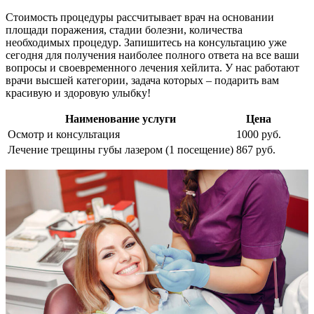
Стоимость процедуры рассчитывает врач на основании
площади поражения, стадии болезни, количества
необходимых процедур. Запишитесь на консультацию уже
сегодня для получения наиболее полного ответа на все ваши
вопросы и своевременного лечения хейлита. У нас работают
врачи высшей категории, задача которых – подарить вам
красивую и здоровую улыбку!
Наименование услуги
Цена
Осмотр и консультация
1000 руб.
Лечение трещины губы лазером (1 посещение)
867 руб.