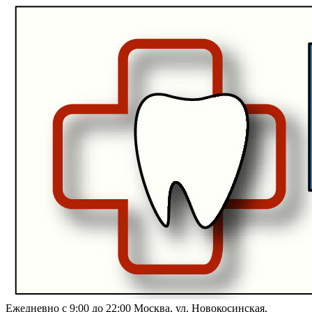
Ежедневно с 9:00 до 22:00
Москва, ул. Новокосинская,