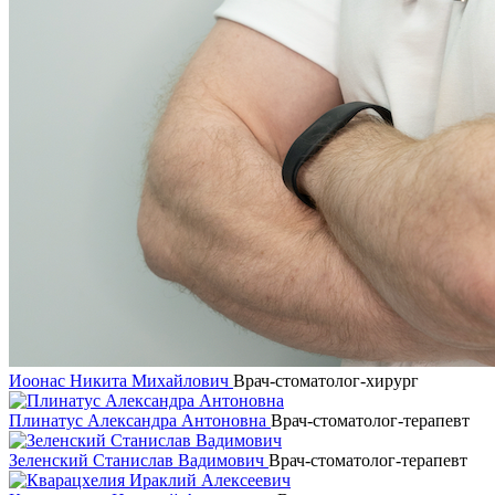
Иоонас Никита Михайлович
Врач-стоматолог-хирург
Плинатус Александра Антоновна
Врач-стоматолог-терапевт
Зеленский Станислав Вадимович
Врач-стоматолог-терапевт