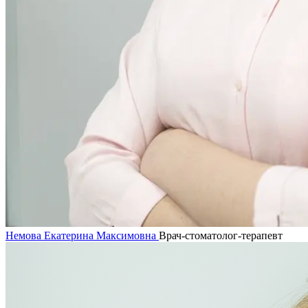
Немова Екатерина Максимовна
Врач-стоматолог-терапевт