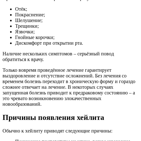
Отёк;
Покраснение;
Шелушение;
Трещинки;
Язвочки;
Гнойные корочки;
Дискомфорт при открытии рта.
Наличие нескольких симптомов – серьёзный повод
обратиться к врачу.
Только вовремя проведённое лечение гарантирует
выздоровление и отсутствие осложнений. Без лечения со
временем болезнь переходит в хроническую форму и гораздо
сложнее отвечает на лечение. В некоторых случаях
запущенная болезнь приводит к предраковому состоянию – а
это чревато возникновению злокачественных
новообразований.
Причины появления хейлита
Обычно к хейлиту приводят следующие причины: