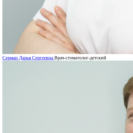
Серман Дарья Сергеевна
Врач-стоматолог-детский