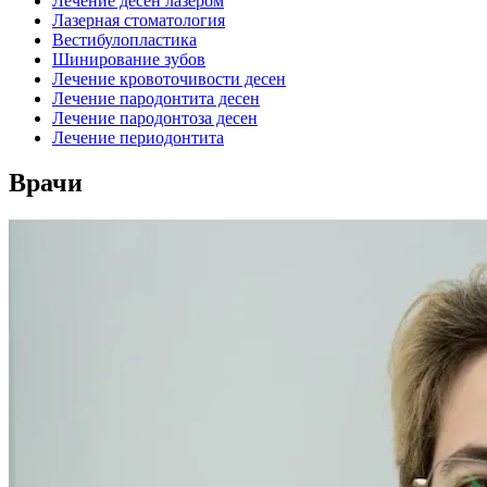
Лечение десен лазером
Лазерная стоматология
Вестибулопластика
Шинирование зубов
Лечение кровоточивости десен
Лечение пародонтита десен
Лечение пародонтоза десен
Лечение периодонтита
Врачи