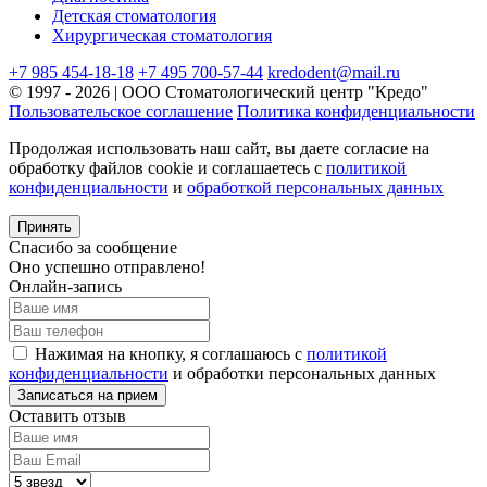
Детская стоматология
Хирургическая стоматология
+7 985 454-18-18
+7 495 700-57-44
kredodent@mail.ru
© 1997 - 2026 | ООО Стоматологический центр "Кредо"
Пользовательское соглашение
Политика конфиденциальности
Продолжая использовать наш сайт, вы даете согласие на
обработку файлов cookie и соглашаетесь с
политикой
конфиденциальности
и
обработкой персональных данных
Принять
Спасибо за сообщение
Оно успешно отправлено!
Онлайн-запись
Нажимая на кнопку, я соглашаюсь с
политикой
конфиденциальности
и обработки персональных данных
Оставить отзыв