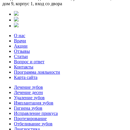
дом 9, корпус 1, вход со двора
О нас
Врачи
Акции
Отзывы
Статьи
Вопрос и ответ
Контакты
Программа лояльности
Карта сайта
Лечение зубов
Лечение десен
Удаление зубов
Имплантация зубов
Гигиена зубов
Исправление прикуса
Протезирование
Отбеливание зубов
Диагностика