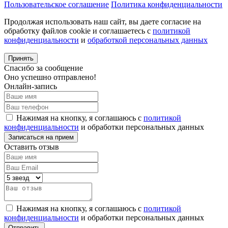
Пользовательское соглашение
Политика конфиденциальности
Продолжая использовать наш сайт, вы даете согласие на
обработку файлов cookie и соглашаетесь с
политикой
конфиденциальности
и
обработкой персональных данных
Принять
Спасибо за сообщение
Оно успешно отправлено!
Онлайн-запись
Нажимая на кнопку, я соглашаюсь с
политикой
конфиденциальности
и обработки персональных данных
Оставить отзыв
Нажимая на кнопку, я соглашаюсь с
политикой
конфиденциальности
и обработки персональных данных