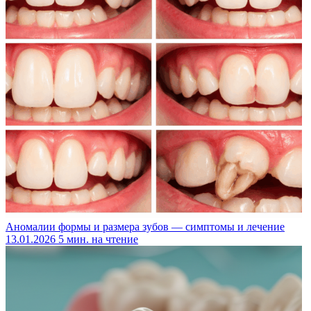
Аномалии формы и размера зубов — симптомы и лечение
13.01.2026
5 мин. на чтение