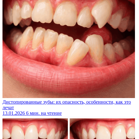
Дистопированные зубы: их опасность, особенности, как это
лечат
13.01.2026
6 мин. на чтение