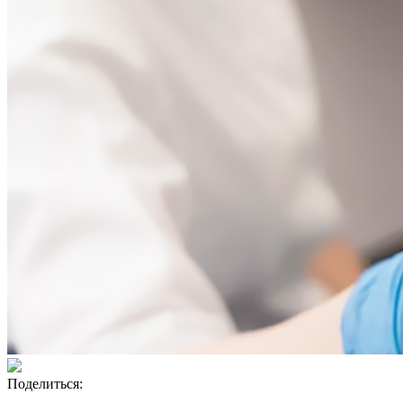
Поделиться: