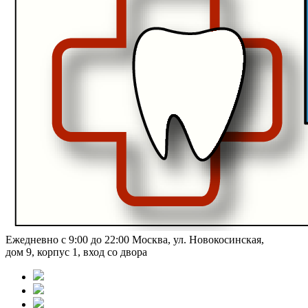
Ежедневно с 9:00 до 22:00
Москва, ул. Новокосинская,
дом 9, корпус 1, вход со двора