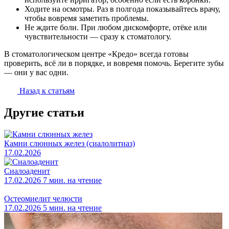
Ходите на осмотры. Раз в полгода показывайтесь врачу,
чтобы вовремя заметить проблемы.
Не ждите боли. При любом дискомфорте, отёке или
чувствительности — сразу к стоматологу.
В стоматологическом центре «Кредо» всегда готовы
проверить, всё ли в порядке, и вовремя помочь. Берегите зубы
— они у вас одни.
Назад к статьям
Другие статьи
Камни слюнных желез (сиалолитиаз)
17.02.2026
Сиалоаденит
17.02.2026
7 мин. на чтение
Остеомиелит челюсти
17.02.2026
5 мин. на чтение