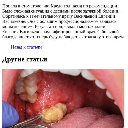
Попала в стоматологию Кредо год назад по рекомендации.
Было сложная ситуация с деснами после затяжной болезни.
Обратилась к замечательному врачу Васильевой Евгении
Васильевне. Она с большим профессионализмом занялась
моим лечением. Результаты оправдали мои ожидания.
Евгения Васильевна квалифицированный врач. С большой
благодарностью теперь буду наблюдаться только у этого врача.
Назад к статьям
Другие статьи