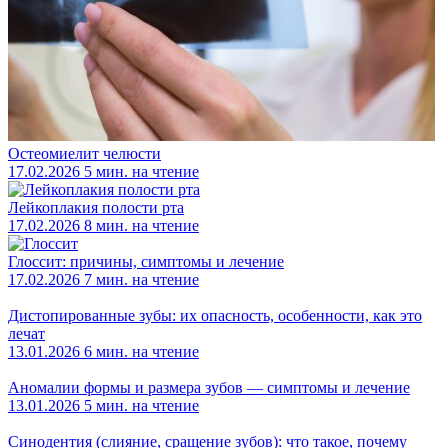
Остеомиелит челюсти
17.02.2026
5 мин. на чтение
Лейкоплакия полости рта
17.02.2026
8 мин. на чтение
Глоссит: причины, симптомы и лечение
17.02.2026
7 мин. на чтение
Дистопированные зубы: их опасность, особенности, как это
лечат
13.01.2026
6 мин. на чтение
Аномалии формы и размера зубов — симптомы и лечение
13.01.2026
5 мин. на чтение
Синодентия (слияние, сращение зубов): что такое, почему