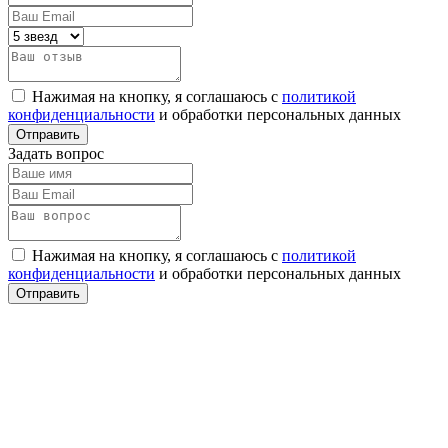
Нажимая на кнопку, я соглашаюсь с
политикой
конфиденциальности
и обработки персональных данных
Задать вопрос
Нажимая на кнопку, я соглашаюсь с
политикой
конфиденциальности
и обработки персональных данных