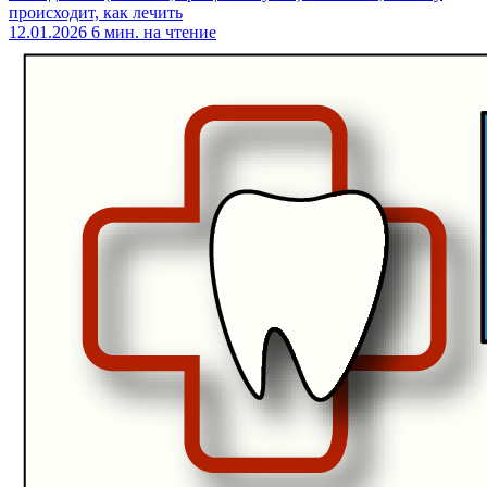
происходит, как лечить
12.01.2026
6 мин. на чтение