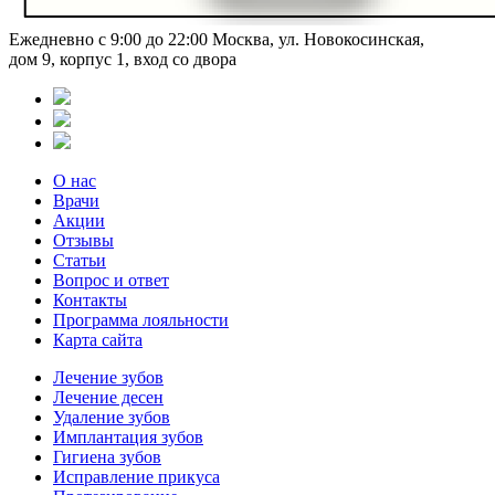
Ежедневно с 9:00 до 22:00
Москва, ул. Новокосинская,
дом 9, корпус 1, вход со двора
О нас
Врачи
Акции
Отзывы
Статьи
Вопрос и ответ
Контакты
Программа лояльности
Карта сайта
Лечение зубов
Лечение десен
Удаление зубов
Имплантация зубов
Гигиена зубов
Исправление прикуса