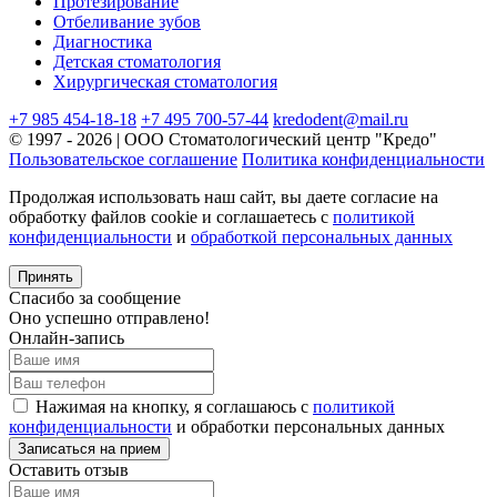
Протезирование
Отбеливание зубов
Диагностика
Детская стоматология
Хирургическая стоматология
+7 985 454-18-18
+7 495 700-57-44
kredodent@mail.ru
© 1997 - 2026 | ООО Стоматологический центр "Кредо"
Пользовательское соглашение
Политика конфиденциальности
Продолжая использовать наш сайт, вы даете согласие на
обработку файлов cookie и соглашаетесь с
политикой
конфиденциальности
и
обработкой персональных данных
Принять
Спасибо за сообщение
Оно успешно отправлено!
Онлайн-запись
Нажимая на кнопку, я соглашаюсь с
политикой
конфиденциальности
и обработки персональных данных
Оставить отзыв