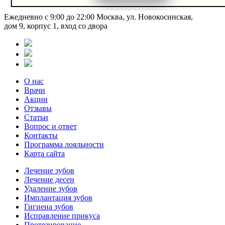
Ежедневно с 9:00 до 22:00
Москва, ул. Новокосинская,
дом 9, корпус 1, вход со двора
О нас
Врачи
Акции
Отзывы
Статьи
Вопрос и ответ
Контакты
Программа лояльности
Карта сайта
Лечение зубов
Лечение десен
Удаление зубов
Имплантация зубов
Гигиена зубов
Исправление прикуса
Протезирование