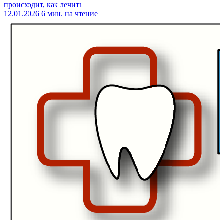
происходит, как лечить
12.01.2026
6 мин. на чтение