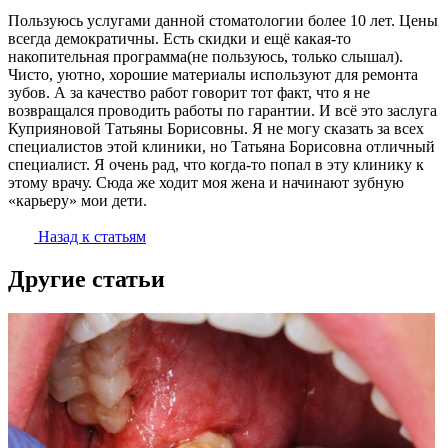
Пользуюсь услугами данной стоматологии более 10 лет. Цены
всегда демократичны. Есть скидки и ещё какая-то
накопительная программа(не пользуюсь, только слышал).
Чисто, уютно, хорошие материалы используют для ремонта
зубов. А за качество работ говорит тот факт, что я не
возвращался проводить работы по гарантии. И всё это заслуга
Куприяновой Татьяны Борисовны. Я не могу сказать за всех
специалистов этой клиники, но Татьяна Борисовна отличный
специалист. Я очень рад, что когда-то попал в эту клинику к
этому врачу. Сюда же ходит моя жена и начинают зубную
«карьеру» мои дети.
Назад к статьям
Другие статьи