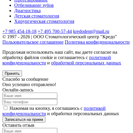
Отбеливание зубов
Диагностика
Детская стоматология
Хирургическая стоматология
+7 985 454-18-18
+7 495 700-57-44
kredodent@mail.ru
© 1997 - 2026 | ООО Стоматологический центр "Кредо"
Пользовательское соглашение
Политика конфиденциальности
Продолжая использовать наш сайт, вы даете согласие на
обработку файлов cookie и соглашаетесь с
политикой
конфиденциальности
и
обработкой персональных данных
Принять
Спасибо за сообщение
Оно успешно отправлено!
Онлайн-запись
Нажимая на кнопку, я соглашаюсь с
политикой
конфиденциальности
и обработки персональных данных
Оставить отзыв