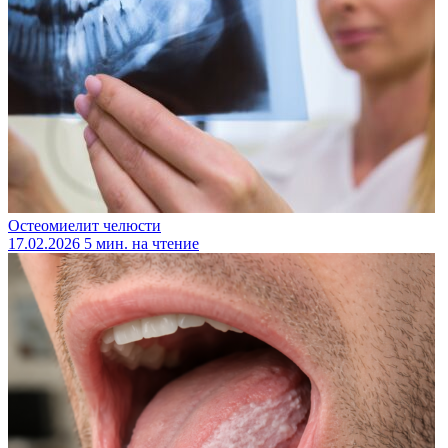
Остеомиелит челюсти
17.02.2026
5 мин. на чтение