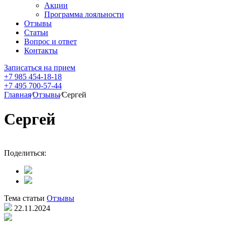
Акции
Программа лояльности
Отзывы
Статьи
Вопрос и ответ
Контакты
Записаться на прием
+7 985 454-18-18
+7 495 700-57-44
Главная
⁄
Отзывы
⁄
Сергей
Сергей
Поделиться:
Тема статьи
Отзывы
22.11.2024