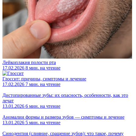
Лейкоплакия полости рта
17.02.2026
8 мин. на чтение
Глоссит: причины, симптомы и лечение
17.02.2026
7 мин. на чтение
Дистопированные зубы: их опасность, особенности, как это
лечат
13.01.2026
6 мин. на чтение
Аномалии формы и размера зубов — симптомы и лечение
13.01.2026
5 мин. на чтение
Синодентия (слияние, сращение зубов): что такое, почему