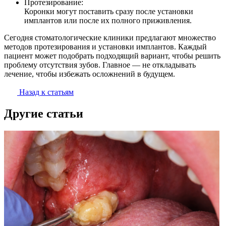
Протезирование:
Коронки могут поставить сразу после установки
имплантов или после их полного приживления.
Сегодня стоматологические клиники предлагают множество
методов протезирования и установки имплантов. Каждый
пациент может подобрать подходящий вариант, чтобы решить
проблему отсутствия зубов. Главное — не откладывать
лечение, чтобы избежать осложнений в будущем.
Назад к статьям
Другие статьи