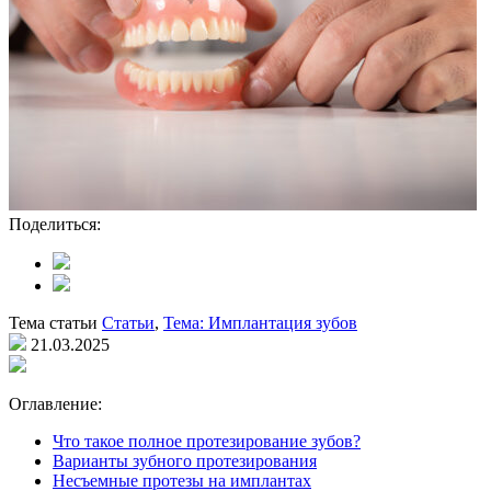
Поделиться:
Тема статьи
Статьи
,
Тема: Имплантация зубов
21.03.2025
Оглавление:
Что такое полное протезирование зубов?
Варианты зубного протезирования
Несъемные протезы на имплантах