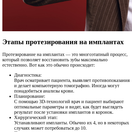
Этапы протезирования на имплантах
Протезирование на имплантах — это многоэтапный процесс,
который позволяет восстановить зубы максимально
естественно. Вот как это обычно происходит:
Диагностика:
Врач осматривает пациента, выявляет противопоказания
и делает компьютерную томографию. Иногда могут
понадобиться анализы крови.
Планирование:
С помощью 3D-технологий врач и пациент выбирают
оптимальные параметры и видят, как будет выглядеть
результат после установки имплантов и коронок.
Хирургический этап:
Устанавливают импланты. Обычно их 4, но в некоторых
случаях может потребоваться до 10.