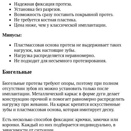
Надежная фиксация протеза.
Установка без разрезов.
Возможность сразу поставить покрывной протез.
Не требуется костная пластика.
Цена ниже, чем у классической имплантации.
Минусы:
Пластмассовая основа протеза не выдерживает таких
нагрузок, как настоящие зубы.
Нагрузка распределяется неравномерно.
Не подходит для несъемного протезирования.
Бюгельные
Бюгельные протезы требуют опоры, поэтому при полном
отсутствии зубов их можно установить только после
имплантации. Металлический каркас в форме дуги делает
конструкцию прочной и помогает равномерно распределить
нагрузку при жевании. На каркас крепятся искусственные
зубы и пластмассовая основа, которая имитирует десну.
Есть несколько способов фиксации: крючки, замочки или
коронки. Каждый из них подбирается индивидуально, в
зависимости от ситуации.