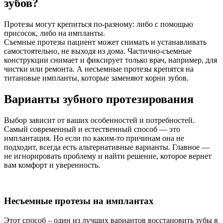
зубов?
Протезы могут крепиться по-разному: либо с помощью
присосок, либо на импланты.
Съемные протезы пациент может снимать и устанавливать
самостоятельно, не выходя из дома. Частично-съемные
конструкции снимает и фиксирует только врач, например, для
чистки или ремонта. А несъемные протезы крепятся на
титановые импланты, которые заменяют корни зубов.
Варианты зубного протезирования
Выбор зависит от ваших особенностей и потребностей.
Самый современный и естественный способ — это
имплантация. Но если по каким-то причинам она не
подходит, всегда есть альтернативные варианты. Главное —
не игнорировать проблему и найти решение, которое вернет
вам комфорт и уверенность.
Несъемные протезы на имплантах
Этот способ – один из лучших вариантов восстановить зубы в