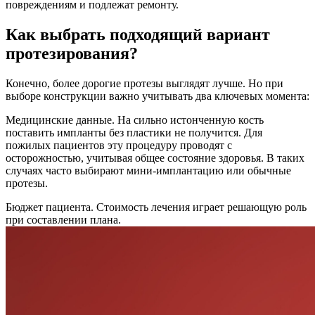
повреждениям и подлежат ремонту.
Как выбрать подходящий вариант
протезирования?
Конечно, более дорогие протезы выглядят лучше. Но при
выборе конструкции важно учитывать два ключевых момента:
Медицинские данные. На сильно истонченную кость
поставить импланты без пластики не получится. Для
пожилых пациентов эту процедуру проводят с
осторожностью, учитывая общее состояние здоровья. В таких
случаях часто выбирают мини-имплантацию или обычные
протезы.
Бюджет пациента. Стоимость лечения играет решающую роль
при составлении плана.