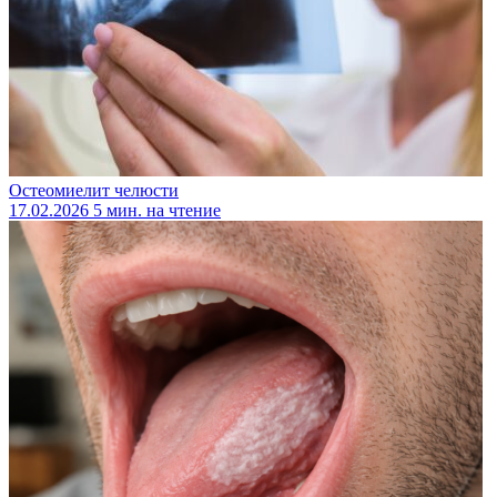
Остеомиелит челюсти
17.02.2026
5 мин. на чтение