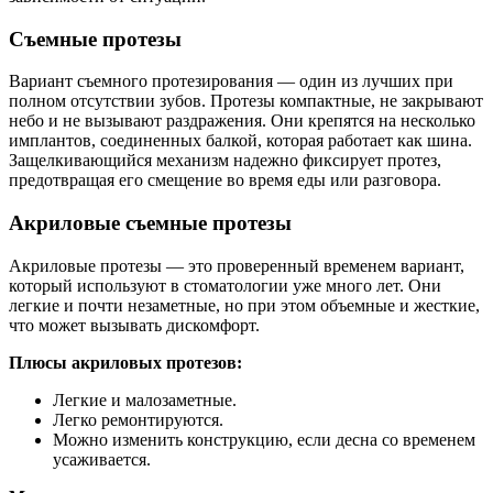
Съемные протезы
Вариант съемного протезирования — один из лучших при
полном отсутствии зубов. Протезы компактные, не закрывают
небо и не вызывают раздражения. Они крепятся на несколько
имплантов, соединенных балкой, которая работает как шина.
Защелкивающийся механизм надежно фиксирует протез,
предотвращая его смещение во время еды или разговора.
Акриловые съемные протезы
Акриловые протезы — это проверенный временем вариант,
который используют в стоматологии уже много лет. Они
легкие и почти незаметные, но при этом объемные и жесткие,
что может вызывать дискомфорт.
Плюсы акриловых протезов:
Легкие и малозаметные.
Легко ремонтируются.
Можно изменить конструкцию, если десна со временем
усаживается.