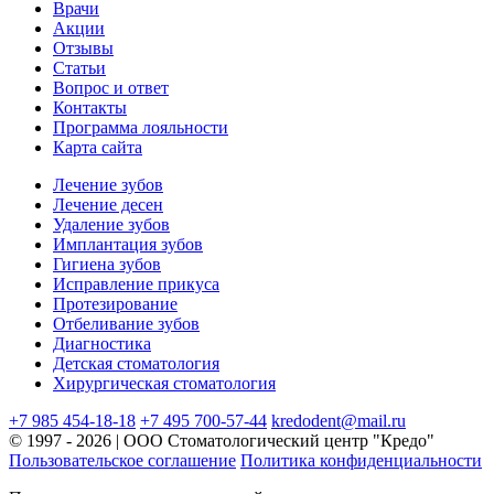
Врачи
Акции
Отзывы
Статьи
Вопрос и ответ
Контакты
Программа лояльности
Карта сайта
Лечение зубов
Лечение десен
Удаление зубов
Имплантация зубов
Гигиена зубов
Исправление прикуса
Протезирование
Отбеливание зубов
Диагностика
Детская стоматология
Хирургическая стоматология
+7 985 454-18-18
+7 495 700-57-44
kredodent@mail.ru
© 1997 - 2026 | ООО Стоматологический центр "Кредо"
Пользовательское соглашение
Политика конфиденциальности