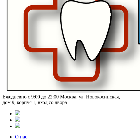
Ежедневно с 9:00 до 22:00
Москва, ул. Новокосинская,
дом 9, корпус 1, вход со двора
О нас