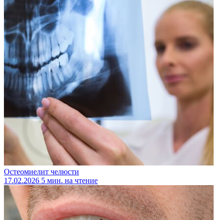
Остеомиелит челюсти
17.02.2026
5 мин. на чтение