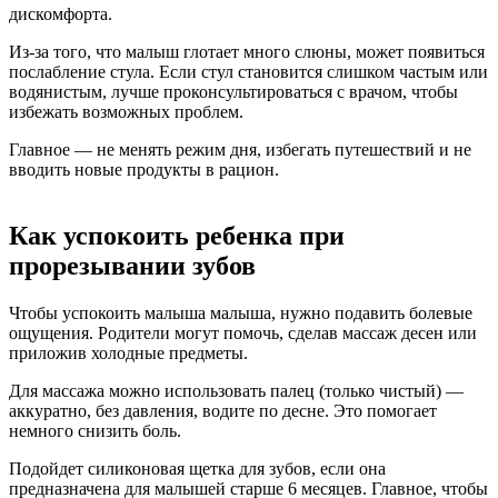
дискомфорта.
Из-за того, что малыш глотает много слюны, может появиться
послабление стула. Если стул становится слишком частым или
водянистым, лучше проконсультироваться с врачом, чтобы
избежать возможных проблем.
Главное — не менять режим дня, избегать путешествий и не
вводить новые продукты в рацион.
Как успокоить ребенка при
прорезывании зубов
Чтобы успокоить малыша малыша, нужно подавить болевые
ощущения. Родители могут помочь, сделав массаж десен или
приложив холодные предметы.
Для массажа можно использовать палец (только чистый) —
аккуратно, без давления, водите по десне. Это помогает
немного снизить боль.
Подойдет силиконовая щетка для зубов, если она
предназначена для малышей старше 6 месяцев. Главное, чтобы