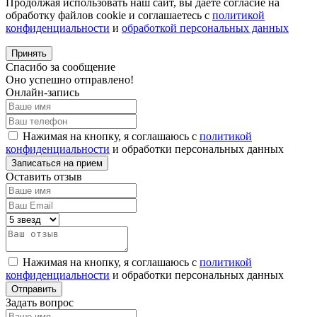
Продолжая использовать наш сайт, вы даете согласие на
обработку файлов cookie и соглашаетесь с
политикой
конфиденциальности
и
обработкой персональных данных
Принять
Спасибо за сообщение
Оно успешно отправлено!
Онлайн-запись
Нажимая на кнопку, я соглашаюсь с
политикой
конфиденциальности
и обработки персональных данных
Оставить отзыв
Нажимая на кнопку, я соглашаюсь с
политикой
конфиденциальности
и обработки персональных данных
Задать вопрос