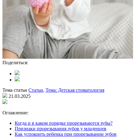
Поделиться:
Тема статьи
Статьи
,
Тема: Детская стоматология
21.03.2025
Оглавление:
Когда и в каком порядке прорезываются зубы?
Признаки прорезывания зубов у младенцев
Как успокоить ребенка при прорезывании зубов