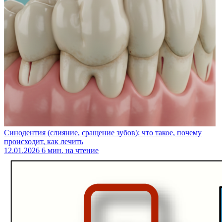
Синодентия (слияние, сращение зубов): что такое, почему
происходит, как лечить
12.01.2026
6 мин. на чтение