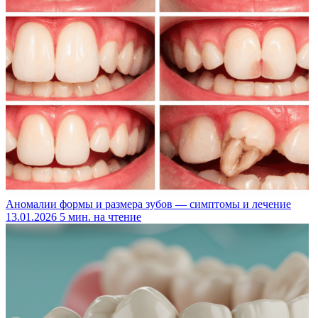
Аномалии формы и размера зубов — симптомы и лечение
13.01.2026
5 мин. на чтение