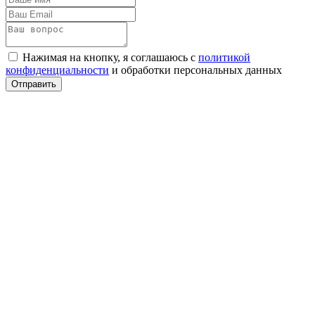
Нажимая на кнопку, я соглашаюсь с
политикой
конфиденциальности
и обработки персональных данных