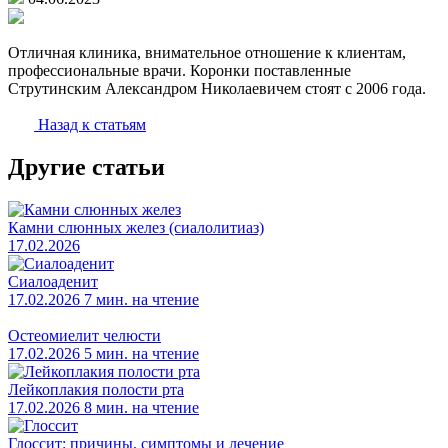
Отличная клиника, внимательное отношение к клиентам,
профессиональные врачи. Коронки поставленные
Струтинским Александром Николаевичем стоят с 2006 года.
Назад к статьям
Другие статьи
Камни слюнных желез (сиалолитиаз)
17.02.2026
Сиалоаденит
17.02.2026
7 мин. на чтение
Остеомиелит челюсти
17.02.2026
5 мин. на чтение
Лейкоплакия полости рта
17.02.2026
8 мин. на чтение
Глоссит: причины, симптомы и лечение