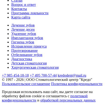
Статьи
Вопрос и ответ
Контакты
Программа лояльности
Карта сайта
Лечение зубов
Лечение десен
Удаление зубов
Имплантация зубов
Гигиена зубов
Исправление прикуса
Протезирование
Отбеливание зубов
Диагностика
Детская стоматология
Хирургическая стоматология
+7 985 454-18-18
+7 495 700-57-44
kredodent@mail.ru
© 1997 - 2026 | ООО Стоматологический центр "Кредо"
Пользовательское соглашение
Политика конфиденциальности
Продолжая использовать наш сайт, вы даете согласие на
обработку файлов cookie и соглашаетесь с
политикой
конфиденциальности
и
обработкой персональных данных