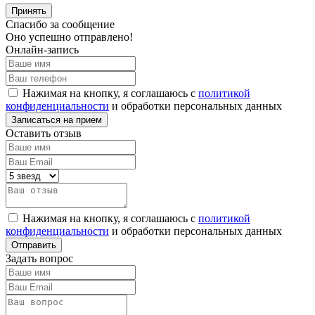
Принять
Спасибо за сообщение
Оно успешно отправлено!
Онлайн-запись
Нажимая на кнопку, я соглашаюсь с
политикой
конфиденциальности
и обработки персональных данных
Оставить отзыв
Нажимая на кнопку, я соглашаюсь с
политикой
конфиденциальности
и обработки персональных данных
Задать вопрос