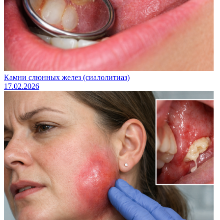
Камни слюнных желез (сиалолитиаз)
17.02.2026