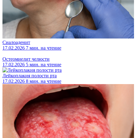
Сиалоаденит
17.02.2026
7 мин. на чтение
Остеомиелит челюсти
17.02.2026
5 мин. на чтение
Лейкоплакия полости рта
17.02.2026
8 мин. на чтение