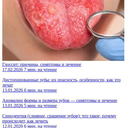
Глоссит: причины, симптомы и лечение
17.02.2026
7 мин. на чтение
Дистопированные зубы: их опасность, особенности, как это
лечат
13.01.2026
6 мин. на чтение
Аномалии формы и размера зубов — симптомы и лечение
13.01.2026
5 мин. на чтение
Синодентия (слияние, сращение зубов): что такое, почему
происходит, как лечить
12.01.2026
6 мин. на чтение