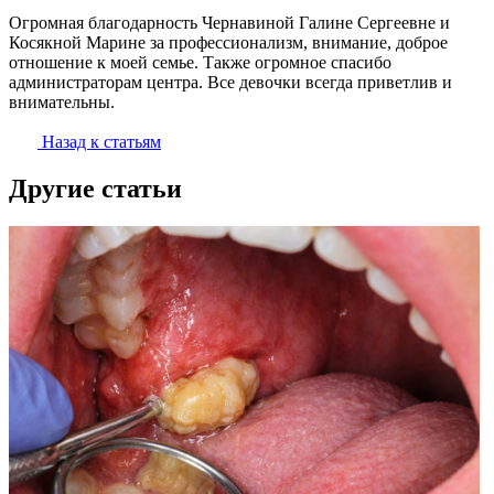
Огромная благодарность Чернавиной Галине Сергеевне и
Косякной Марине за профессионализм, внимание, доброе
отношение к моей семье. Также огромное спасибо
администраторам центра. Все девочки всегда приветлив и
внимательны.
Назад к статьям
Другие статьи