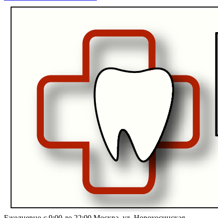
Ежедневно с 9:00 до 22:00
Москва, ул. Новокосинская,