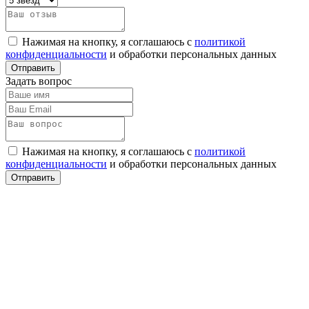
Нажимая на кнопку, я соглашаюсь с
политикой
конфиденциальности
и обработки персональных данных
Задать вопрос
Нажимая на кнопку, я соглашаюсь с
политикой
конфиденциальности
и обработки персональных данных