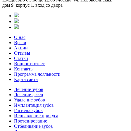
дом 9, корпус 1, вход со двора
О нас
Врачи
Акции
Отзывы
Статьи
Вопрос и ответ
Контакты
Программа лояльности
Карта сайта
Лечение зубов
Лечение десен
Удаление зубов
Имплантация зубов
Гигиена зубов
Исправление прикуса
Протезирование
Отбеливание зубов