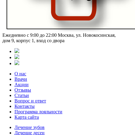
Ежедневно с 9:00 до 22:00
Москва, ул. Новокосинская,
дом 9, корпус 1, вход со двора
О нас
Врачи
Акции
Отзывы
Статьи
Вопрос и ответ
Контакты
Программа лояльности
Карта сайта
Лечение зубов
Лечение десен