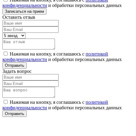
конфиденциальности
и обработки персональных данных
Оставить отзыв
Нажимая на кнопку, я соглашаюсь с
политикой
конфиденциальности
и обработки персональных данных
Задать вопрос
Нажимая на кнопку, я соглашаюсь с
политикой
конфиденциальности
и обработки персональных данных