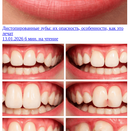
Дистопированные зубы: их опасность, особенности, как это
лечат
13.01.2026
6 мин. на чтение