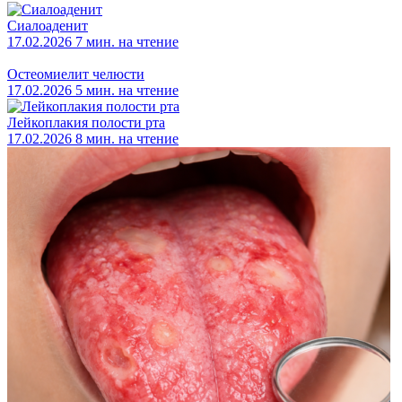
Сиалоаденит
17.02.2026
7 мин. на чтение
Остеомиелит челюсти
17.02.2026
5 мин. на чтение
Лейкоплакия полости рта
17.02.2026
8 мин. на чтение