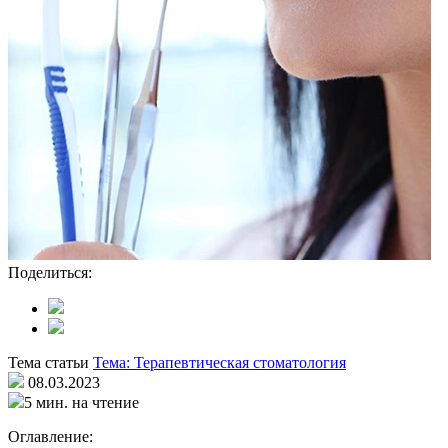
Поделиться:
Тема статьи
Тема: Терапевтическая стоматология
08.03.2023
5 мин. на чтение
Оглавление: