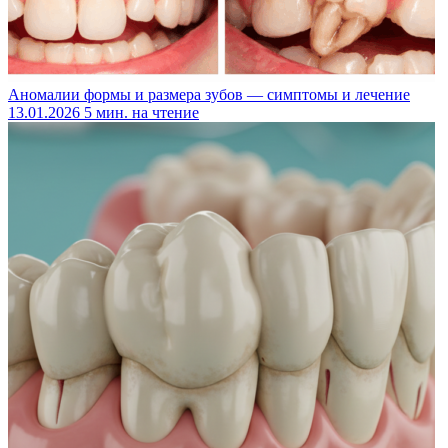
Аномалии формы и размера зубов — симптомы и лечение
13.01.2026
5 мин. на чтение