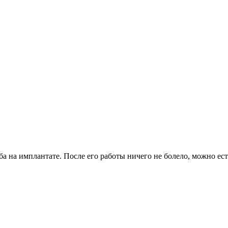
 на имплантате. После его работы ничего не болело, можно есть