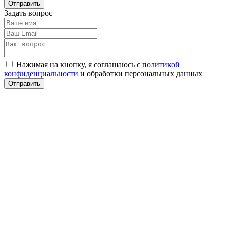
Задать вопрос
Нажимая на кнопку, я соглашаюсь с
политикой
конфиденциальности
и обработки персональных данных