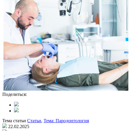
Поделиться:
Тема статьи
Статьи
,
Тема: Пародонтология
22.02.2025