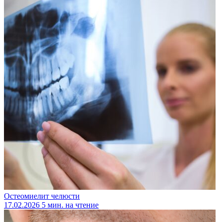
Остеомиелит челюсти
17.02.2026
5 мин. на чтение