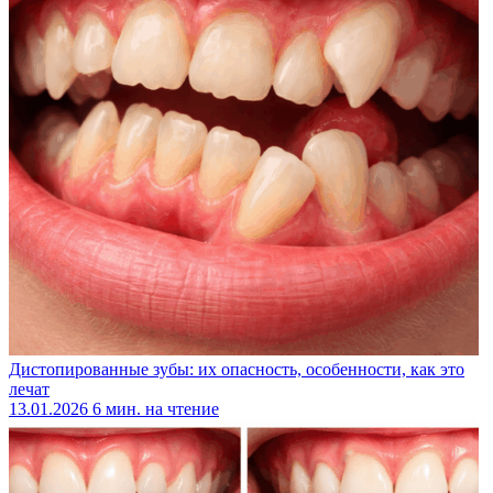
Дистопированные зубы: их опасность, особенности, как это
лечат
13.01.2026
6 мин. на чтение