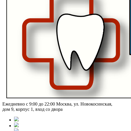
Ежедневно с 9:00 до 22:00
Москва, ул. Новокосинская,
дом 9, корпус 1, вход со двора