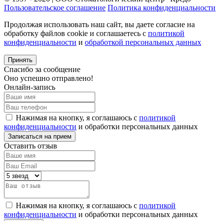
Пользовательское соглашение
Политика конфиденциальности
Продолжая использовать наш сайт, вы даете согласие на
обработку файлов cookie и соглашаетесь с
политикой
конфиденциальности
и
обработкой персональных данных
Принять
Спасибо за сообщение
Оно успешно отправлено!
Онлайн-запись
Нажимая на кнопку, я соглашаюсь с
политикой
конфиденциальности
и обработки персональных данных
Оставить отзыв
Нажимая на кнопку, я соглашаюсь с
политикой
конфиденциальности
и обработки персональных данных