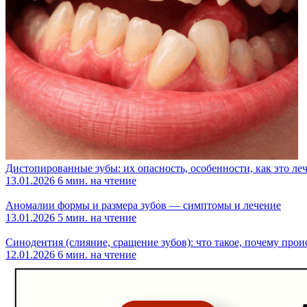
Дистопированные зубы: их опасность, особенности, как это ле
13.01.2026
6 мин. на чтение
Аномалии формы и размера зубов — симптомы и лечение
13.01.2026
5 мин. на чтение
Синодентия (слияние, сращение зубов): что такое, почему прои
12.01.2026
6 мин. на чтение