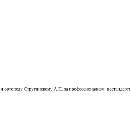
и ортопеду Струтинскому А.Н. за профессионализм, нестандар