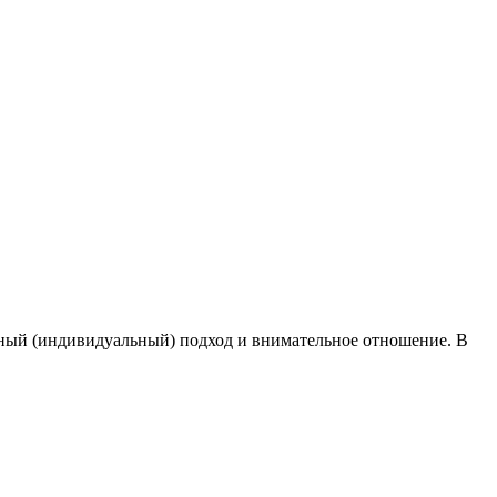
тный (индивидуальный) подход и внимательное отношение. В