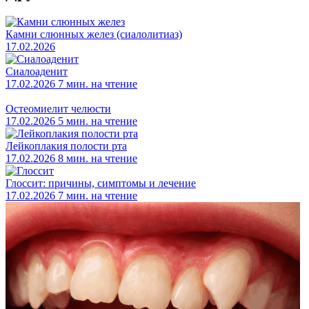
Камни слюнных желез (сиалолитиаз)
17.02.2026
Сиалоаденит
17.02.2026
7 мин. на чтение
Остеомиелит челюсти
17.02.2026
5 мин. на чтение
Лейкоплакия полости рта
17.02.2026
8 мин. на чтение
Глоссит: причины, симптомы и лечение
17.02.2026
7 мин. на чтение