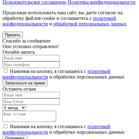
Пользовательское соглашение
Политика конфиденциальности
Продолжая использовать наш сайт, вы даете согласие на
обработку файлов cookie и соглашаетесь с
политикой
конфиденциальности
и
обработкой персональных данных
Принять
Спасибо за сообщение
Оно успешно отправлено!
Онлайн-запись
Нажимая на кнопку, я соглашаюсь с
политикой
конфиденциальности
и обработки персональных данных
Оставить отзыв
Нажимая на кнопку, я соглашаюсь с
политикой
конфиденциальности
и обработки персональных данных