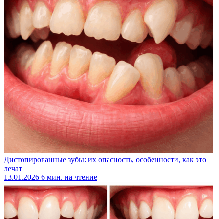
Дистопированные зубы: их опасность, особенности, как это
лечат
13.01.2026
6 мин. на чтение