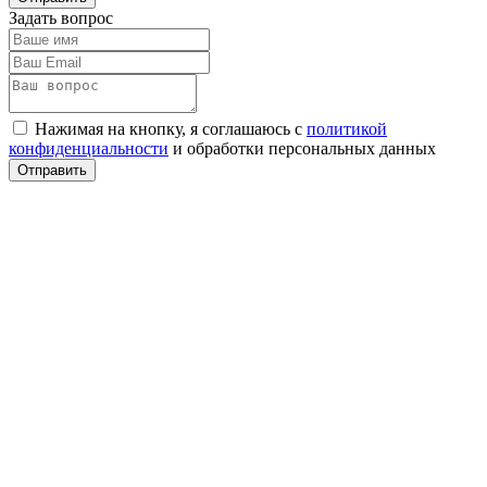
Задать вопрос
Нажимая на кнопку, я соглашаюсь с
политикой
конфиденциальности
и обработки персональных данных