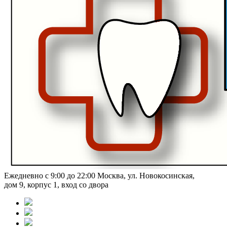
Ежедневно с 9:00 до 22:00
Москва, ул. Новокосинская,
дом 9, корпус 1, вход со двора