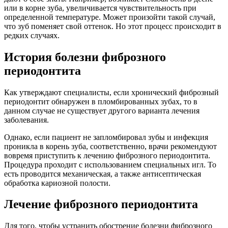
или в корне зуба, увеличивается чувствительность при
определенной температуре. Может произойти такой случай,
что зуб поменяет свой оттенок. Но этот процесс происходит в
редких случаях.
История болезни фиброзного
периодонтита
Как утверждают специалисты, если хронический фиброзный
периодонтит обнаружен в пломбированных зубах, то в
данном случае не существует другого варианта лечения
заболевания.
Однако, если пациент не запломбировал зубы и инфекция
проникла в корень зуба, соответственно, врачи рекомендуют
вовремя приступить к лечению фиброзного периодонтита.
Процедура проходит с использованием специальных игл. То
есть проводится механическая, а также антисептическая
обработка кариозной полости.
Лечение фиброзного периодонтита
Для того, чтобы устранить обострение болезни фиброзного