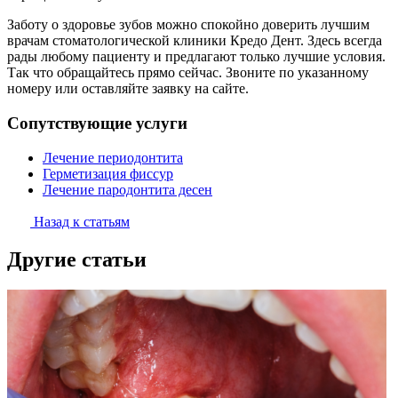
Заботу о здоровье зубов можно спокойно доверить лучшим
врачам стоматологической клиники Кредо Дент. Здесь всегда
рады любому пациенту и предлагают только лучшие условия.
Так что обращайтесь прямо сейчас. Звоните по указанному
номеру или оставляйте заявку на сайте.
Сопутствующие услуги
Лечение периодонтита
Герметизация фиссур
Лечение пародонтита десен
Назад к статьям
Другие статьи