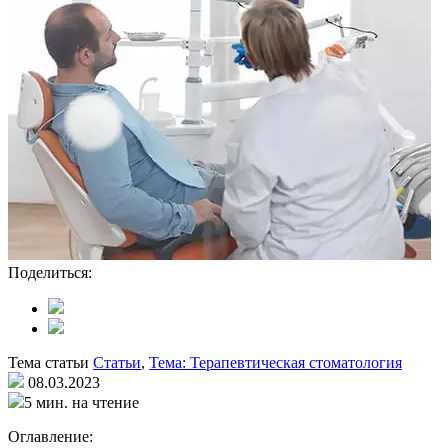
Поделиться:
Тема статьи
Статьи
,
Тема: Терапевтическая стоматология
08.03.2023
5 мин. на чтение
Оглавление: