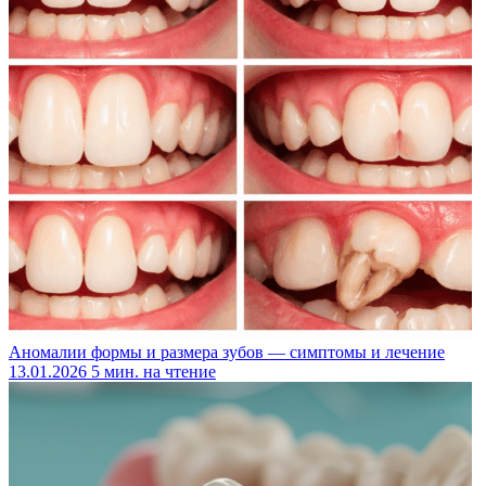
Аномалии формы и размера зубов — симптомы и лечение
13.01.2026
5 мин. на чтение