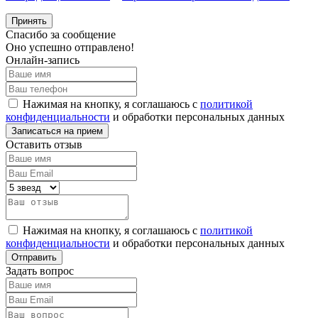
Принять
Спасибо за сообщение
Оно успешно отправлено!
Онлайн-запись
Нажимая на кнопку, я соглашаюсь с
политикой
конфиденциальности
и обработки персональных данных
Оставить отзыв
Нажимая на кнопку, я соглашаюсь с
политикой
конфиденциальности
и обработки персональных данных
Задать вопрос