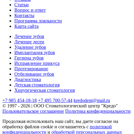
Статьи
Вопрос и ответ
Контакты
Программа лояльности
Карта сайта
Лечение зубов
Лечение десен
Удаление зубов
Имплантация зубов
Гигиена зубов
Исправление прикуса
Протезирование
Отбеливание зубов
Диагностика
Детская стоматология
Хирургическая стоматология
+7 985 454-18-18
+7 495 700-57-44
kredodent@mail.ru
© 1997 - 2026 | ООО Стоматологический центр "Кредо"
Пользовательское соглашение
Политика конфиденциальности
Продолжая использовать наш сайт, вы даете согласие на
обработку файлов cookie и соглашаетесь с
политикой
конфиденциальности
и
обработкой персональных данных