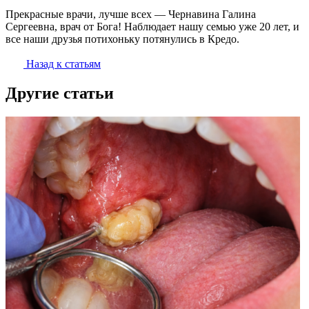
Прекрасные врачи, лучше всех — Чернавина Галина
Сергеевна, врач от Бога! Наблюдает нашу семью уже 20 лет, и
все наши друзья потихоньку потянулись в Кредо.
Назад к статьям
Другие статьи