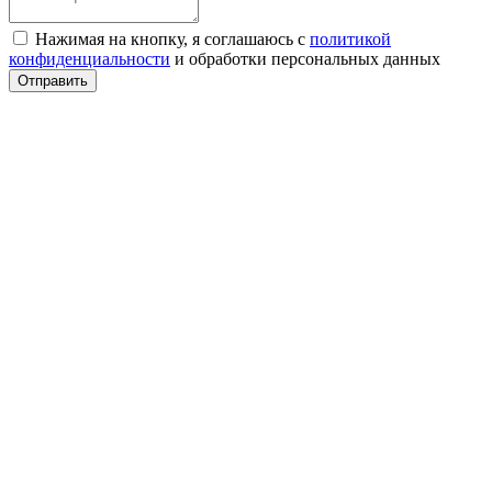
Нажимая на кнопку, я соглашаюсь с
политикой
конфиденциальности
и обработки персональных данных