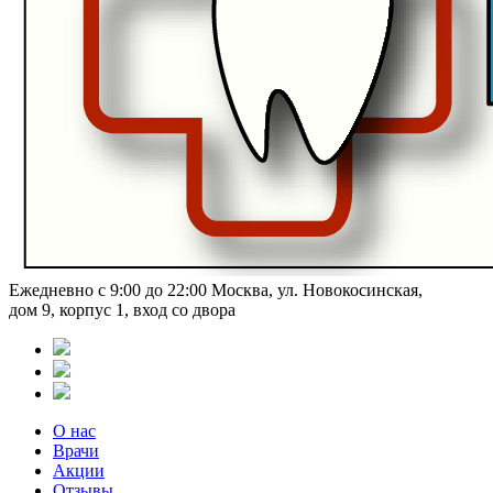
Ежедневно с 9:00 до 22:00
Москва, ул. Новокосинская,
дом 9, корпус 1, вход со двора
О нас
Врачи
Акции
Отзывы