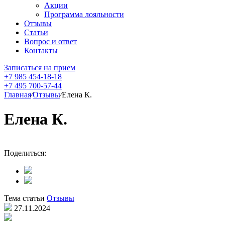
Акции
Программа лояльности
Отзывы
Статьи
Вопрос и ответ
Контакты
Записаться на прием
+7 985 454-18-18
+7 495 700-57-44
Главная
⁄
Отзывы
⁄
Елена К.
Елена К.
Поделиться:
Тема статьи
Отзывы
27.11.2024