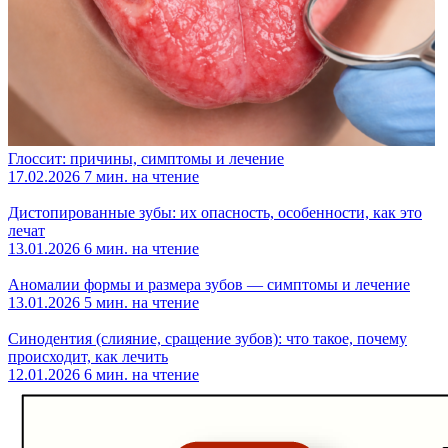
Глоссит: причины, симптомы и лечение
17.02.2026
7 мин. на чтение
Дистопированные зубы: их опасность, особенности, как это
лечат
13.01.2026
6 мин. на чтение
Аномалии формы и размера зубов — симптомы и лечение
13.01.2026
5 мин. на чтение
Синодентия (слияние, сращение зубов): что такое, почему
происходит, как лечить
12.01.2026
6 мин. на чтение