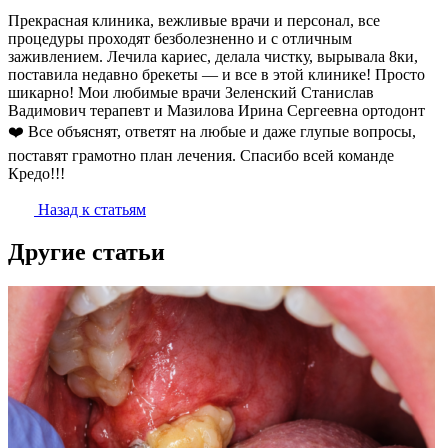
Прекрасная клиника, вежливые врачи и персонал, все
процедуры проходят безболезненно и с отличным
заживлением. Лечила кариес, делала чистку, вырывала 8ки,
поставила недавно брекеты — и все в этой клинике! Просто
шикарно! Мои любимые врачи Зеленский Станислав
Вадимович терапевт и Мазилова Ирина Сергеевна ортодонт
❤️ Все объяснят, ответят на любые и даже глупые вопросы,
поставят грамотно план лечения. Спасибо всей команде
Кредо!!!
Назад к статьям
Другие статьи