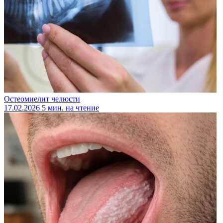
Остеомиелит челюсти
17.02.2026
5 мин. на чтение