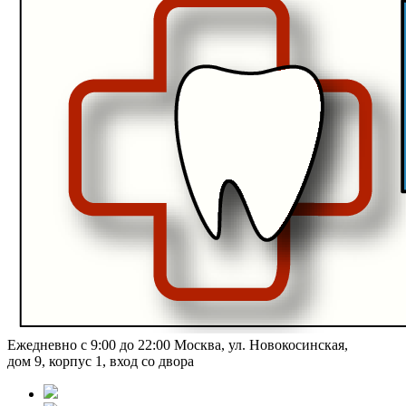
Ежедневно с 9:00 до 22:00
Москва, ул. Новокосинская,
дом 9, корпус 1, вход со двора