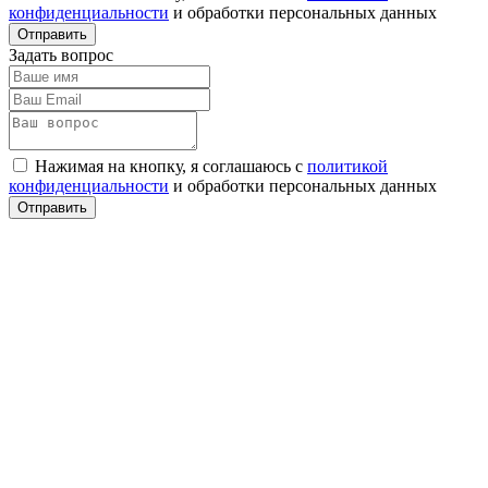
конфиденциальности
и обработки персональных данных
Задать вопрос
Нажимая на кнопку, я соглашаюсь с
политикой
конфиденциальности
и обработки персональных данных