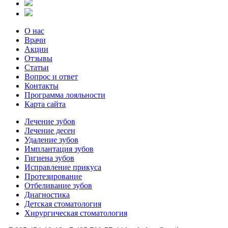
О нас
Врачи
Акции
Отзывы
Статьи
Вопрос и ответ
Контакты
Программа лояльности
Карта сайта
Лечение зубов
Лечение десен
Удаление зубов
Имплантация зубов
Гигиена зубов
Исправление прикуса
Протезирование
Отбеливание зубов
Диагностика
Детская стоматология
Хирургическая стоматология