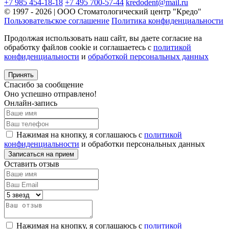
+7 985 454-18-18
+7 495 700-57-44
kredodent@mail.ru
© 1997 - 2026 | ООО Стоматологический центр "Кредо"
Пользовательское соглашение
Политика конфиденциальности
Продолжая использовать наш сайт, вы даете согласие на
обработку файлов cookie и соглашаетесь с
политикой
конфиденциальности
и
обработкой персональных данных
Принять
Спасибо за сообщение
Оно успешно отправлено!
Онлайн-запись
Нажимая на кнопку, я соглашаюсь с
политикой
конфиденциальности
и обработки персональных данных
Оставить отзыв
Нажимая на кнопку, я соглашаюсь с
политикой