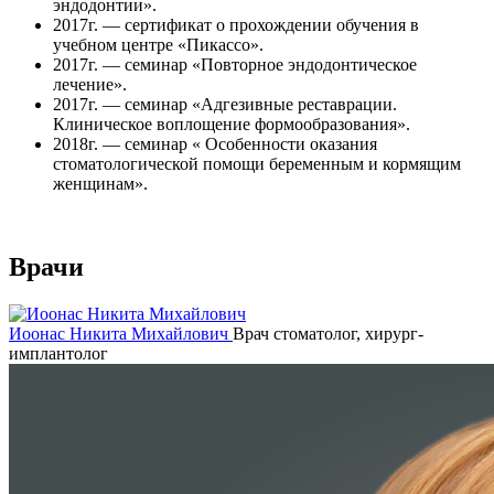
эндодонтии».
2017г. — сертификат о прохождении обучения в
учебном центре «Пикассо».
2017г. — семинар «Повторное эндодонтическое
лечение».
2017г. — семинар «Адгезивные реставрации.
Клиническое воплощение формообразования».
2018г. — семинар « Особенности оказания
стоматологической помощи беременным и кормящим
женщинам».
Врачи
Иоонас Никита Михайлович
Врач стоматолог, хирург-
имплантолог