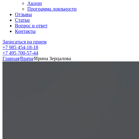
Акции
Программа лояльности
Отзывы
Статьи
Вопрос и ответ
Контакты
Записаться на прием
+7 985 454-18-18
+7 495 700-57-44
Главная
⁄
Врачи
⁄
Ирина Зерцалова