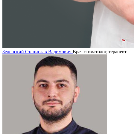
Зеленский Станислав Вадимович
Врач стоматолог, терапевт