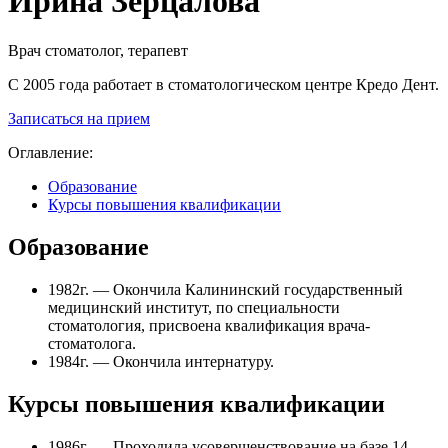
Ирина Зерцалова
Врач стоматолог, терапевт
С 2005 года работает в стоматологическом центре Кредо Дент.
Записаться на прием
Оглавление:
Образование
Курсы повышения квалификации
Образование
1982г. — Окончила Калининский государственный
медицинский институт, по специальности
стоматология, присвоена квалификация врача-
стоматолога.
1984г. — Окончила интернатуру.
Курсы повышения квалификации
1986г. — Проходила усовершенствование на базе 14