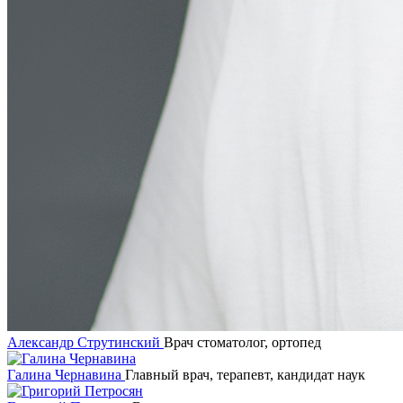
Александр Струтинский
Врач стоматолог, ортопед
Галина Чернавина
Главный врач, терапевт, кандидат наук