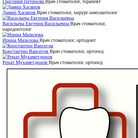
Григорий Петросян
Врач стоматолог, терапевт
Дамир Хасянов
Врач стоматолог, хирург-имплантолог
Васильева Евгения Васильевна
Врач стоматолог,
пародонтолог
Ирина Мазилова
Врач стоматолог, ортодонт
Константин Варсегов
Врач стоматолог, ортопед
Ренат Мухаметдинов
Врач стоматолог, ортопед