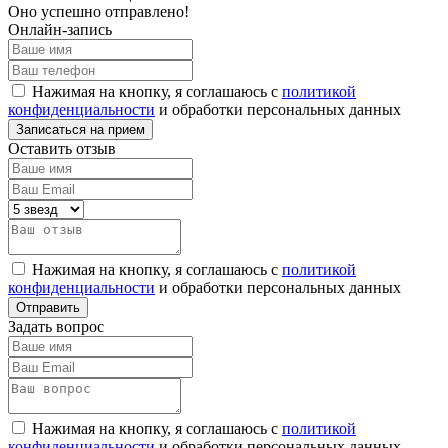
Оно успешно отправлено!
Онлайн-запись
Нажимая на кнопку, я соглашаюсь с
политикой
конфиденциальности
и обработки персональных данных
Оставить отзыв
Нажимая на кнопку, я соглашаюсь с
политикой
конфиденциальности
и обработки персональных данных
Задать вопрос
Нажимая на кнопку, я соглашаюсь с
политикой
конфиденциальности
и обработки персональных данных