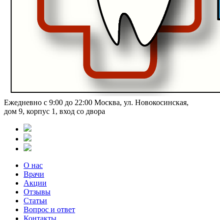
Ежедневно с 9:00 до 22:00
Москва, ул. Новокосинская,
дом 9, корпус 1, вход со двора
О нас
Врачи
Акции
Отзывы
Статьи
Вопрос и ответ
Контакты