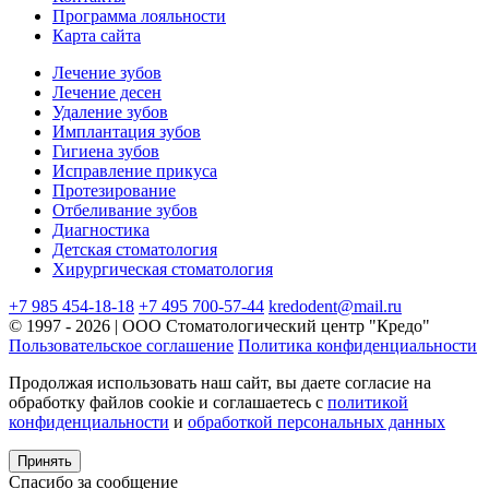
Программа лояльности
Карта сайта
Лечение зубов
Лечение десен
Удаление зубов
Имплантация зубов
Гигиена зубов
Исправление прикуса
Протезирование
Отбеливание зубов
Диагностика
Детская стоматология
Хирургическая стоматология
+7 985 454-18-18
+7 495 700-57-44
kredodent@mail.ru
© 1997 - 2026 | ООО Стоматологический центр "Кредо"
Пользовательское соглашение
Политика конфиденциальности
Продолжая использовать наш сайт, вы даете согласие на
обработку файлов cookie и соглашаетесь с
политикой
конфиденциальности
и
обработкой персональных данных
Принять
Спасибо за сообщение