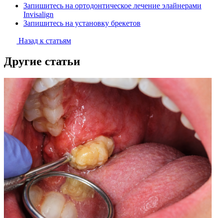
Запишитесь на ортодонтическое лечение элайнерами
Invisalign
Запишитесь на установку брекетов
Назад к статьям
Другие статьи