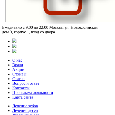
Ежедневно с 9:00 до 22:00
Москва, ул. Новокосинская,
дом 9, корпус 1, вход со двора
О нас
Врачи
Акции
Отзывы
Статьи
Вопрос и ответ
Контакты
Программа лояльности
Карта сайта
Лечение зубов
Лечение десен