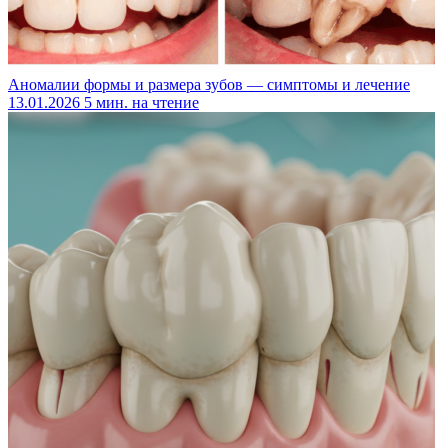
Аномалии формы и размера зубов — симптомы и лечение
13.01.2026
5 мин. на чтение