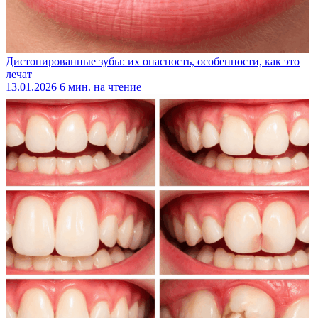
Дистопированные зубы: их опасность, особенности, как это
лечат
13.01.2026
6 мин. на чтение