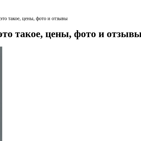
это такое, цены, фото и отзывы
это такое, цены, фото и отзыв