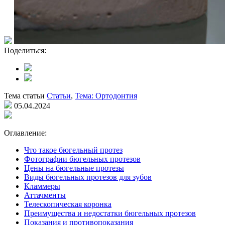
Поделиться:
Тема статьи
Статьи
,
Тема: Ортодонтия
05.04.2024
Оглавление:
Что такое бюгельный протез
Фотографии бюгельных протезов
Цены на бюгельные протезы
Виды бюгельных протезов для зубов
Кламмеры
Аттачменты
Телескопическая коронка
Преимущества и недостатки бюгельных протезов
Показания и противопоказания