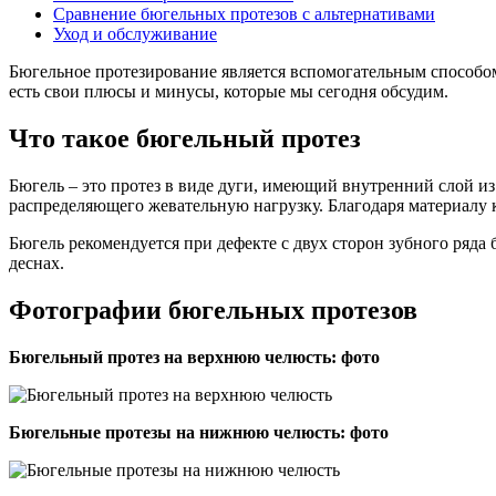
Сравнение бюгельных протезов с альтернативами
Уход и обслуживание
Бюгельное протезирование является вспомогательным способом
есть свои плюсы и минусы, которые мы сегодня обсудим.
Что такое бюгельный протез
Бюгель – это протез в виде дуги, имеющий внутренний слой из
распределяющего жевательную нагрузку. Благодаря материалу к
Бюгель рекомендуется при дефекте с двух сторон зубного ряд
деснах.
Фотографии бюгельных протезов
Бюгельный протез на верхнюю челюсть: фото
Бюгельные протезы на нижнюю челюсть: фото