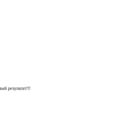
ый результат!!!