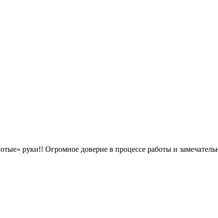
тые» руки!! Огромное доверие в процессе работы и замечательн