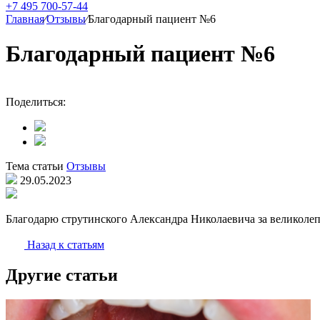
+7 495 700-57-44
Главная
⁄
Отзывы
⁄
Благодарный пациент №6
Благодарный пациент №6
Поделиться:
Тема статьи
Отзывы
29.05.2023
Благодарю струтинского Александра Николаевича за великолеп
Назад к статьям
Другие статьи