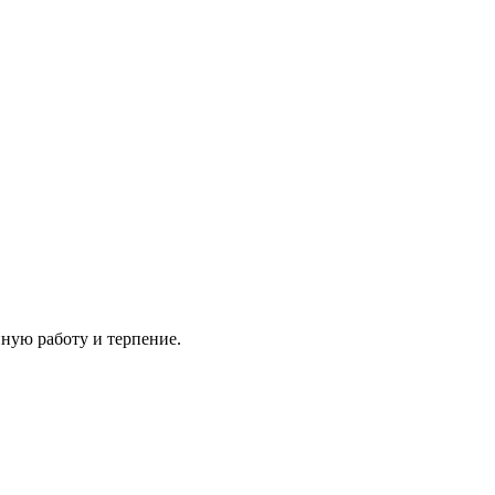
ную работу и терпение.