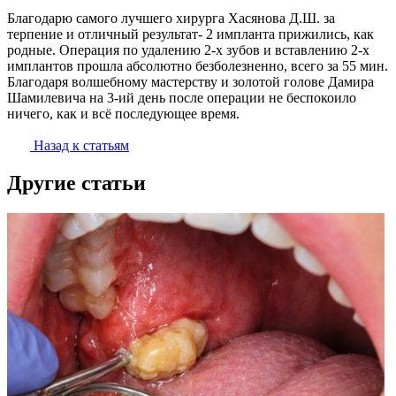
Благодарю самого лучшего хирурга Хасянова Д.Ш. за
терпение и отличный результат- 2 импланта прижились, как
родные. Операция по удалению 2-х зубов и вставлению 2-х
имплантов прошла абсолютно безболезненно, всего за 55 мин.
Благодаря волшебному мастерству и золотой голове Дамира
Шамилевича на 3-ий день после операции не беспокоило
ничего, как и всё последующее время.
Назад к статьям
Другие статьи