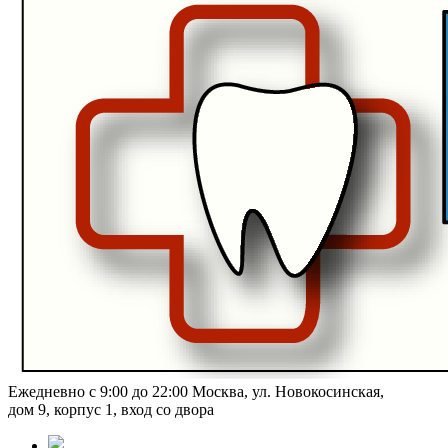
Ежедневно с 9:00 до 22:00
Москва, ул. Новокосинская,
дом 9, корпус 1, вход со двора