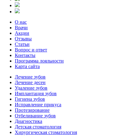
О нас
Врачи
Акции
Отзывы
Статьи
Вопрос и ответ
Контакты
Программа лояльности
Карта сайта
Лечение зубов
Лечение десен
Удаление зубов
Имплантация зубов
Гигиена зубов
Исправление прикуса
Протезирование
Отбеливание зубов
Диагностика
Детская стоматология
Хирургическая стоматология