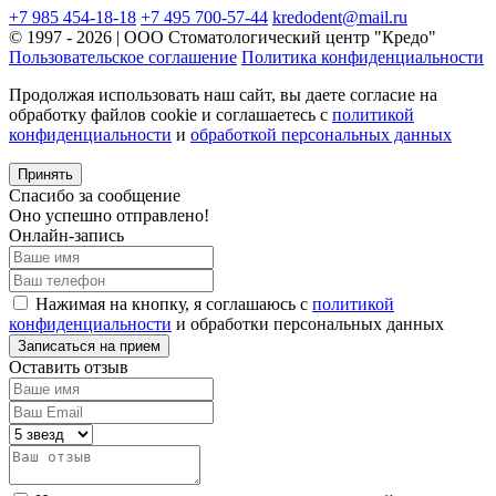
+7 985 454-18-18
+7 495 700-57-44
kredodent@mail.ru
© 1997 - 2026 | ООО Стоматологический центр "Кредо"
Пользовательское соглашение
Политика конфиденциальности
Продолжая использовать наш сайт, вы даете согласие на
обработку файлов cookie и соглашаетесь с
политикой
конфиденциальности
и
обработкой персональных данных
Принять
Спасибо за сообщение
Оно успешно отправлено!
Онлайн-запись
Нажимая на кнопку, я соглашаюсь с
политикой
конфиденциальности
и обработки персональных данных
Оставить отзыв