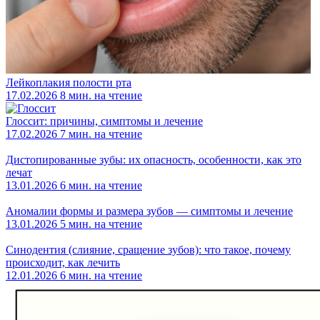
Лейкоплакия полости рта
17.02.2026
8 мин. на чтение
Глоссит: причины, симптомы и лечение
17.02.2026
7 мин. на чтение
Дистопированные зубы: их опасность, особенности, как это
лечат
13.01.2026
6 мин. на чтение
Аномалии формы и размера зубов — симптомы и лечение
13.01.2026
5 мин. на чтение
Синодентия (слияние, сращение зубов): что такое, почему
происходит, как лечить
12.01.2026
6 мин. на чтение