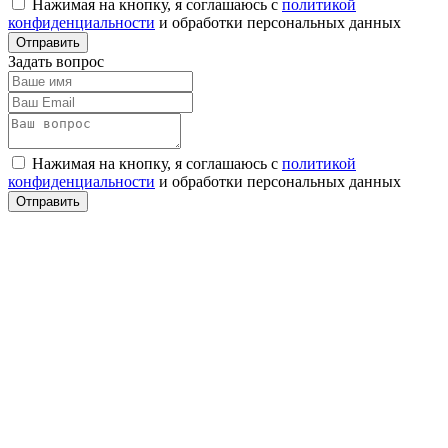
Нажимая на кнопку, я соглашаюсь с
политикой
конфиденциальности
и обработки персональных данных
Задать вопрос
Нажимая на кнопку, я соглашаюсь с
политикой
конфиденциальности
и обработки персональных данных