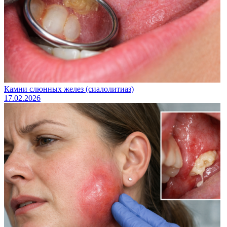
Камни слюнных желез (сиалолитиаз)
17.02.2026