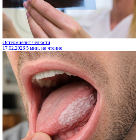
Остеомиелит челюсти
17.02.2026
5 мин. на чтение