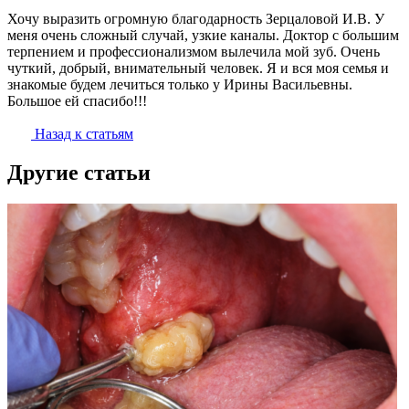
Хочу выразить огромную благодарность Зерцаловой И.В. У
меня очень сложный случай, узкие каналы. Доктор с большим
терпением и профессионализмом вылечила мой зуб. Очень
чуткий, добрый, внимательный человек. Я и вся моя семья и
знакомые будем лечиться только у Ирины Васильевны.
Большое ей спасибо!!!
Назад к статьям
Другие статьи