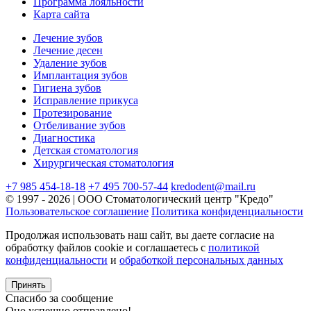
Программа лояльности
Карта сайта
Лечение зубов
Лечение десен
Удаление зубов
Имплантация зубов
Гигиена зубов
Исправление прикуса
Протезирование
Отбеливание зубов
Диагностика
Детская стоматология
Хирургическая стоматология
+7 985 454-18-18
+7 495 700-57-44
kredodent@mail.ru
© 1997 - 2026 | ООО Стоматологический центр "Кредо"
Пользовательское соглашение
Политика конфиденциальности
Продолжая использовать наш сайт, вы даете согласие на
обработку файлов cookie и соглашаетесь с
политикой
конфиденциальности
и
обработкой персональных данных
Принять
Спасибо за сообщение
Оно успешно отправлено!