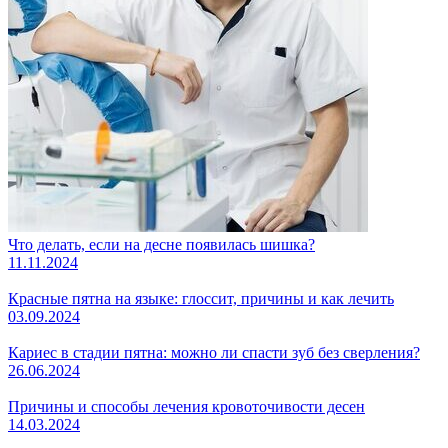
Что делать, если на десне появилась шишка?
11.11.2024
Красные пятна на языке: глоссит, причины и как лечить
03.09.2024
Кариес в стадии пятна: можно ли спасти зуб без сверления?
26.06.2024
Причины и способы лечения кровоточивости десен
14.03.2024