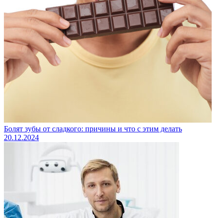
Болят зубы от сладкого: причины и что с этим делать
20.12.2024