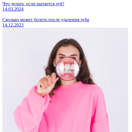
Что делать, если шатается зуб?
14.03.2024
Сколько может болеть после удаления зуба
14.12.2023