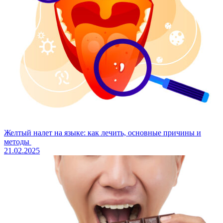
Желтый налет на языке: как лечить, основные причины и
методы
21.02.2025