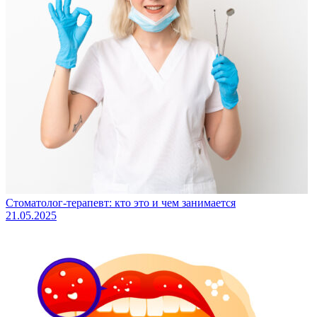
Стоматолог-терапевт: кто это и чем занимается
21.05.2025