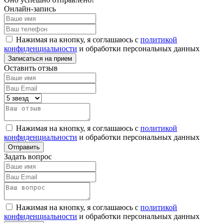
Онлайн-запись
Нажимая на кнопку, я соглашаюсь с
политикой
конфиденциальности
и обработки персональных данных
Оставить отзыв
Нажимая на кнопку, я соглашаюсь с
политикой
конфиденциальности
и обработки персональных данных
Задать вопрос
Нажимая на кнопку, я соглашаюсь с
политикой
конфиденциальности
и обработки персональных данных