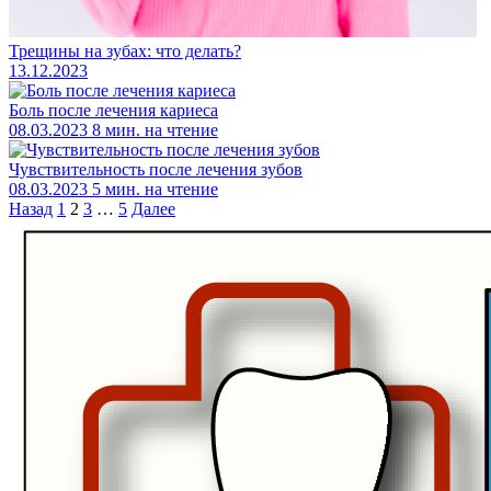
Трещины на зубах: что делать?
13.12.2023
Боль после лечения кариеса
08.03.2023
8 мин. на чтение
Чувствительность после лечения зубов
08.03.2023
5 мин. на чтение
Назад
1
2
3
…
5
Далее