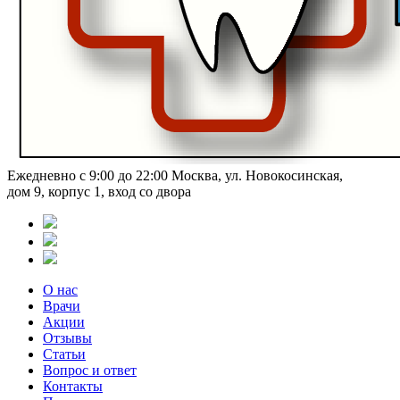
Ежедневно с 9:00 до 22:00
Москва, ул. Новокосинская,
дом 9, корпус 1, вход со двора
О нас
Врачи
Акции
Отзывы
Статьи
Вопрос и ответ
Контакты