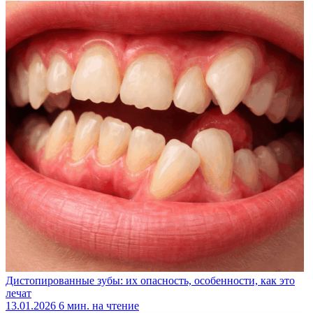
Дистопированные зубы: их опасность, особенности, как это
лечат
13.01.2026
6 мин. на чтение