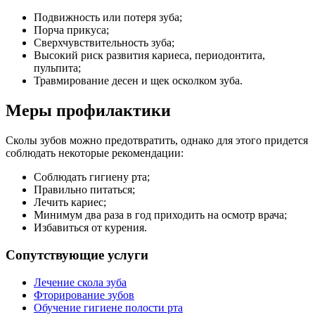
Подвижность или потеря зуба;
Порча прикуса;
Сверхчувствительность зуба;
Высокий риск развития кариеса, периодонтита,
пульпита;
Травмирование десен и щек осколком зуба.
Меры профилактики
Сколы зубов можно предотвратить, однако для этого придется
соблюдать некоторые рекомендации:
Соблюдать гигиену рта;
Правильно питаться;
Лечить кариес;
Минимум два раза в год приходить на осмотр врача;
Избавиться от курения.
Сопутствующие услуги
Лечение скола зуба
Фторирование зубов
Обучение гигиене полости рта