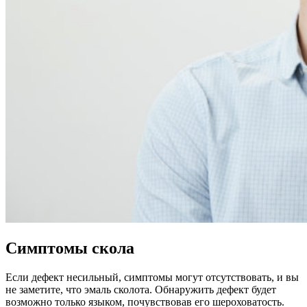
Симптомы скола
Если дефект несильный, симптомы могут отсутствовать, и вы
не заметите, что эмаль сколота. Обнаружить дефект будет
возможно только языком, почувствовав его шероховатость.