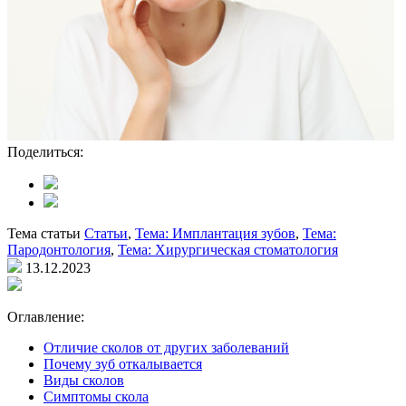
Поделиться:
Тема статьи
Статьи
,
Тема: Имплантация зубов
,
Тема:
Пародонтология
,
Тема: Хирургическая стоматология
13.12.2023
Оглавление:
Отличие сколов от других заболеваний
Почему зуб откалывается
Виды сколов
Симптомы скола