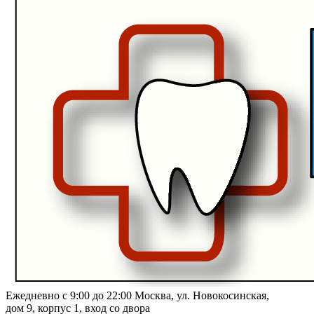
Ежедневно с 9:00 до 22:00
Москва, ул. Новокосинская,
дом 9, корпус 1, вход со двора