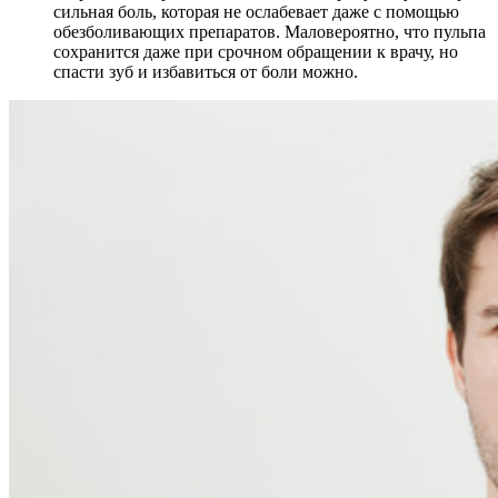
сильная боль, которая не ослабевает даже с помощью
обезболивающих препаратов. Маловероятно, что пульпа
сохранится даже при срочном обращении к врачу, но
спасти зуб и избавиться от боли можно.