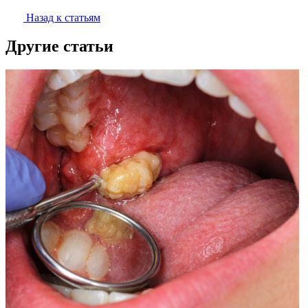
Назад к статьям
Другие статьи