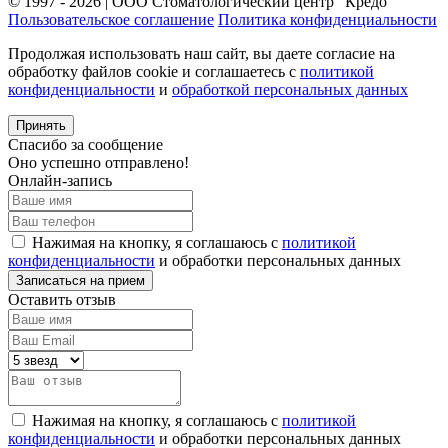
© 1997 - 2026 | ООО Стоматологический центр "Кредо"
Пользовательское соглашение
Политика конфиденциальности
Продолжая использовать наш сайт, вы даете согласие на
обработку файлов cookie и соглашаетесь с
политикой
конфиденциальности
и
обработкой персональных данных
Принять
Спасибо за сообщение
Оно успешно отправлено!
Онлайн-запись
Нажимая на кнопку, я соглашаюсь с
политикой
конфиденциальности
и обработки персональных данных
Оставить отзыв
Нажимая на кнопку, я соглашаюсь с
политикой
конфиденциальности
и обработки персональных данных