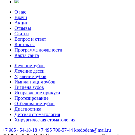
О нас
Врачи
Акции
Отзывы
Статьи
Вопрос и ответ
Контакты
Программа лояльности
Карта сайта
Лечение зубов
Лечение десен
Удаление зубов
Имплантация зубов
Гигиена зубов
Исправление прикуса
Протезирование
Отбеливание зубов
Диагностика
Детская стоматология
Хирургическая стоматология
+7 985 454-18-18
+7 495 700-57-44
kredodent@mail.ru