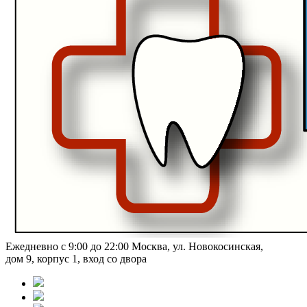
Ежедневно с 9:00 до 22:00
Москва, ул. Новокосинская,
дом 9, корпус 1, вход со двора