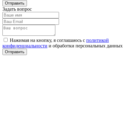
Задать вопрос
Нажимая на кнопку, я соглашаюсь с
политикой
конфиденциальности
и обработки персональных данных