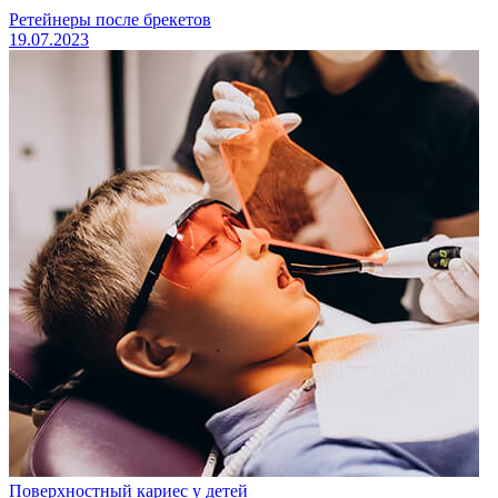
Ретейнеры после брекетов
19.07.2023
Поверхностный кариес у детей