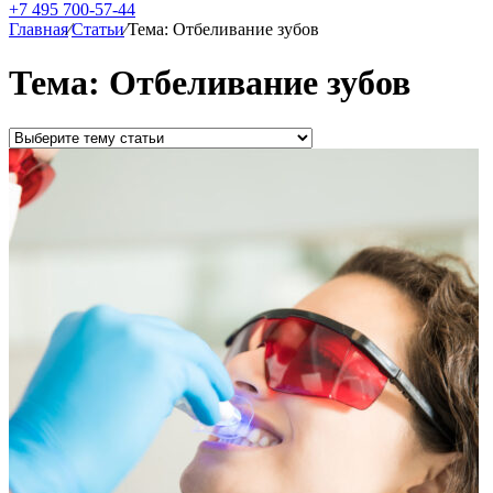
+7 495 700-57-44
Главная
⁄
Статьи
⁄
Тема: Отбеливание зубов
Тема: Отбеливание зубов