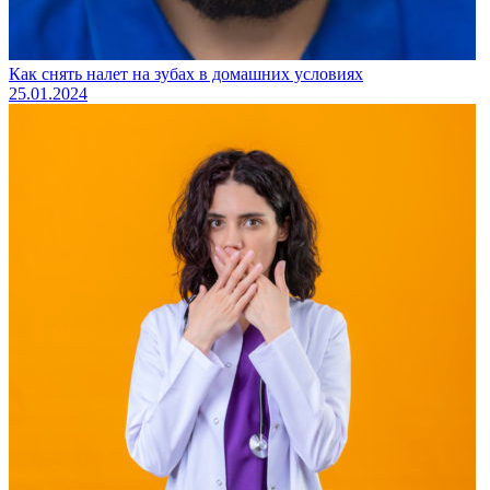
Как снять налет на зубах в домашних условиях
25.01.2024