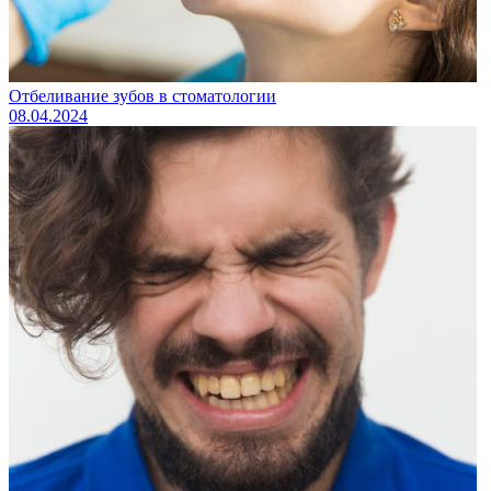
Отбеливание зубов в стоматологии
08.04.2024